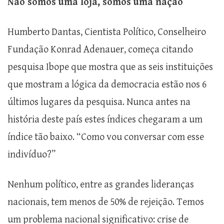
Não somos uma loja, somos uma nação
Humberto Dantas, Cientista Político, Conselheiro
Fundação Konrad Adenauer, começa citando
pesquisa Ibope que mostra que as seis instituições
que mostram a lógica da democracia estão nos 6
últimos lugares da pesquisa. Nunca antes na
história deste país estes índices chegaram a um
índice tão baixo. “Como vou conversar com esse
indivíduo?”
Nenhum político, entre as grandes lideranças
nacionais, tem menos de 50% de rejeição. Temos
um problema nacional significativo: crise de