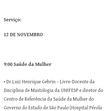
Serviço:
12 DE NOVEMBRO
9:00 Saúde da Mulher
• Dr.Luiz Henrique Gebrin – Livre-Docente da
Disciplina de Mastologia da UNIFESP e diretor do
Centro de Referência da Saúde da Mulher do
Governo do Estado de São Paulo (Hospital Pérola