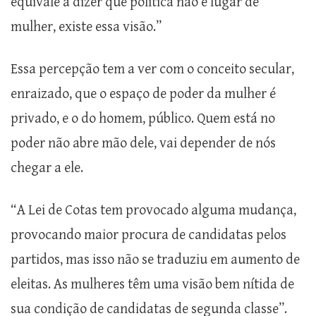
equivale a dizer que política não é lugar de
mulher, existe essa visão.”
Essa percepção tem a ver com o conceito secular,
enraizado, que o espaço de poder da mulher é
privado, e o do homem, público. Quem está no
poder não abre mão dele, vai depender de nós
chegar a ele.
“A Lei de Cotas tem provocado alguma mudança,
provocando maior procura de candidatas pelos
partidos, mas isso não se traduziu em aumento de
eleitas. As mulheres têm uma visão bem nítida de
sua condição de candidatas de segunda classe”.