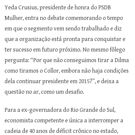
Yeda Crusius, presidente de honra do PSDB
Mulher, entra no debate comemorando o tempo
em que o segmento vem sendo trabalhado e diz
que a organização está pronta para conquistar e
ter sucesso em futuro próximo. No mesmo fôlego
pergunta: “Por que não conseguimos tirar a Dilma
como tiramos o Collor, embora não haja condições
dela continuar presidente em 2015?”, e deixa a
questão no ar, como um desafio.
Para a ex-governadora do Rio Grande do Sul,
economista competente e única a interromper a
cadeia de 40 anos de déficit crônico no estado,