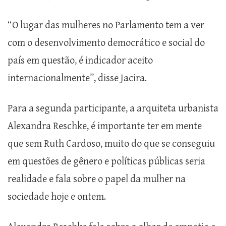
“O lugar das mulheres no Parlamento tem a ver
com o desenvolvimento democrático e social do
país em questão, é indicador aceito
internacionalmente”, disse Jacira.
Para a segunda participante, a arquiteta urbanista
Alexandra Reschke, é importante ter em mente
que sem Ruth Cardoso, muito do que se conseguiu
em questões de gênero e políticas públicas seria
realidade e fala sobre o papel da mulher na
sociedade hoje e ontem.