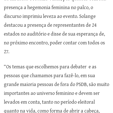
presença a hegemonia feminina no palco, o
discurso imprimiu leveza ao evento. Solange
destacou a presença de representantes de 24
estados no auditório e disse de sua esperança de,
no próximo encontro, poder contar com todos os
27.
“Os temas que escolhemos para debater e as
pessoas que chamamos para fazê-lo, em sua
grande maioria pessoas de fora do PSDB, são muito
importantes ao universo feminino e devem ser
levados em conta, tanto no período eleitoral
quanto na vida, como forma de abrir a cabeça,