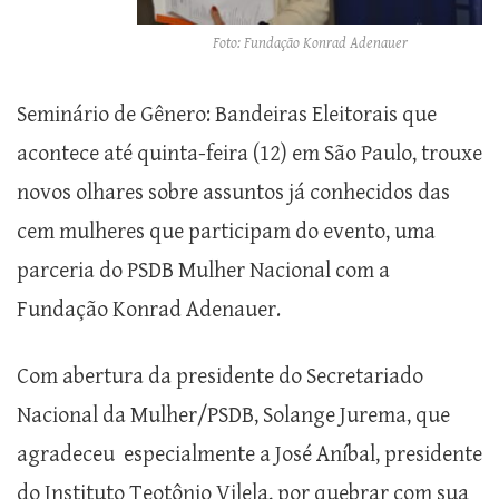
Foto: Fundação Konrad Adenauer
Seminário de Gênero: Bandeiras Eleitorais que
acontece até quinta-feira (12) em São Paulo, trouxe
novos olhares sobre assuntos já conhecidos das
cem mulheres que participam do evento, uma
parceria do PSDB Mulher Nacional com a
Fundação Konrad Adenauer.
Com abertura da presidente do Secretariado
Nacional da Mulher/PSDB, Solange Jurema, que
agradeceu especialmente a José Aníbal, presidente
do Instituto Teotônio Vilela, por quebrar com sua