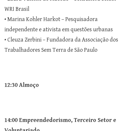
WRI Brasil
• Marina Kohler Harkot – Pesquisadora
independente e ativista em questões urbanas
• Cleuza Zerbini – Fundadora da Associação dos
Trabalhadores Sem Terra de São Paulo
12:30 Almoço
14:00 Empreendedorismo, Terceiro Setor e
Voluntariado