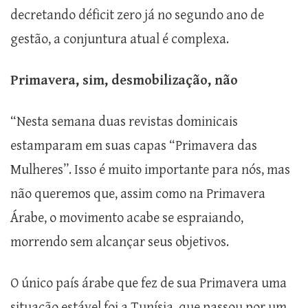
decretando déficit zero já no segundo ano de
gestão, a conjuntura atual é complexa.
Primavera, sim, desmobilização, não
“Nesta semana duas revistas dominicais
estamparam em suas capas “Primavera das
Mulheres”. Isso é muito importante para nós, mas
não queremos que, assim como na Primavera
Árabe, o movimento acabe se espraiando,
morrendo sem alcançar seus objetivos.
O único país árabe que fez de sua Primavera uma
situação estável foi a Tunísia, que passou por um