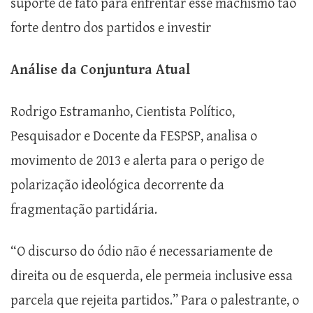
suporte de fato para enfrentar esse machismo tão
forte dentro dos partidos e investir
Análise da Conjuntura Atual
Rodrigo Estramanho, Cientista Político,
Pesquisador e Docente da FESPSP, analisa o
movimento de 2013 e alerta para o perigo de
polarização ideológica decorrente da
fragmentação partidária.
“O discurso do ódio não é necessariamente de
direita ou de esquerda, ele permeia inclusive essa
parcela que rejeita partidos.” Para o palestrante, o