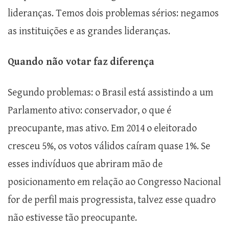
lideranças. Temos dois problemas sérios: negamos
as instituições e as grandes lideranças.
Quando não votar faz diferença
Segundo problemas: o Brasil está assistindo a um
Parlamento ativo: conservador, o que é
preocupante, mas ativo. Em 2014 o eleitorado
cresceu 5%, os votos válidos caíram quase 1%. Se
esses indivíduos que abriram mão de
posicionamento em relação ao Congresso Nacional
for de perfil mais progressista, talvez esse quadro
não estivesse tão preocupante.