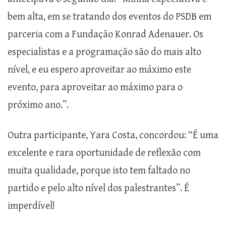
bem alta, em se tratando dos eventos do PSDB em
parceria com a Fundação Konrad Adenauer. Os
especialistas e a programação são do mais alto
nível, e eu espero aproveitar ao máximo este
evento, para aproveitar ao máximo para o
próximo ano.”.
Outra participante, Yara Costa, concordou: “É uma
excelente e rara oportunidade de reflexão com
muita qualidade, porque isto tem faltado no
partido e pelo alto nível dos palestrantes”. É
imperdível!