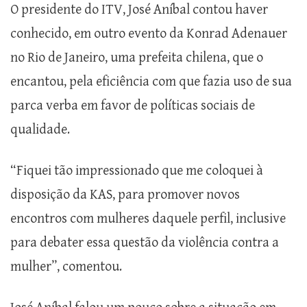
O presidente do ITV, José Aníbal contou haver
conhecido, em outro evento da Konrad Adenauer
no Rio de Janeiro, uma prefeita chilena, que o
encantou, pela eficiência com que fazia uso de sua
parca verba em favor de políticas sociais de
qualidade.
“Fiquei tão impressionado que me coloquei à
disposição da KAS, para promover novos
encontros com mulheres daquele perfil, inclusive
para debater essa questão da violência contra a
mulher”, comentou.