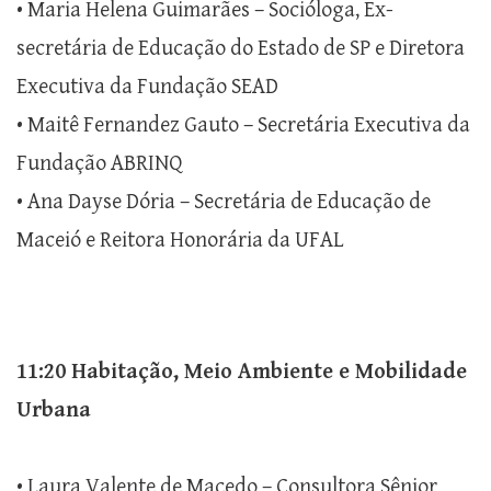
• Maria Helena Guimarães – Socióloga, Ex-
secretária de Educação do Estado de SP e Diretora
Executiva da Fundação SEAD
• Maitê Fernandez Gauto – Secretária Executiva da
Fundação ABRINQ
• Ana Dayse Dória – Secretária de Educação de
Maceió e Reitora Honorária da UFAL
11:20 Habitação, Meio Ambiente e Mobilidade
Urbana
• Laura Valente de Macedo – Consultora Sênior