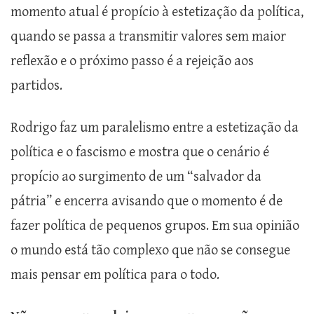
momento atual é propício à estetização da política,
quando se passa a transmitir valores sem maior
reflexão e o próximo passo é a rejeição aos
partidos.
Rodrigo faz um paralelismo entre a estetização da
política e o fascismo e mostra que o cenário é
propício ao surgimento de um “salvador da
pátria” e encerra avisando que o momento é de
fazer política de pequenos grupos. Em sua opinião
o mundo está tão complexo que não se consegue
mais pensar em política para o todo.