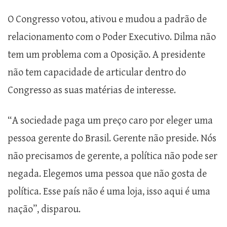
O Congresso votou, ativou e mudou a padrão de
relacionamento com o Poder Executivo. Dilma não
tem um problema com a Oposição. A presidente
não tem capacidade de articular dentro do
Congresso as suas matérias de interesse.
“A sociedade paga um preço caro por eleger uma
pessoa gerente do Brasil. Gerente não preside. Nós
não precisamos de gerente, a política não pode ser
negada. Elegemos uma pessoa que não gosta de
política. Esse país não é uma loja, isso aqui é uma
nação”, disparou.