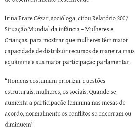
Irina Frare Cézar, socióloga, citou Relatório 2007
Situação Mundial da infância – Mulheres e
Crianças, para mostrar que mulheres têm maior
capacidade de distribuir recursos de maneira mais
equânime e sua maior participação parlamentar.
“Homens costumam priorizar questões
estruturais, mulheres, os sociais. Quando se
aumenta a participação feminina nas mesas de
acordo, normalmente os conflitos se encerram ou
diminuem”.