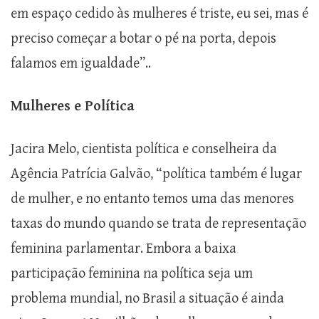
em espaço cedido às mulheres é triste, eu sei, mas é
preciso começar a botar o pé na porta, depois
falamos em igualdade”..
Mulheres e Política
Jacira Melo, cientista política e conselheira da
Agência Patrícia Galvão, “política também é lugar
de mulher, e no entanto temos uma das menores
taxas do mundo quando se trata de representação
feminina parlamentar. Embora a baixa
participação feminina na política seja um
problema mundial, no Brasil a situação é ainda