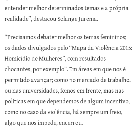
entender melhor determinados temas e a própria
realidade”, destacou Solange Jurema.
“Precisamos debater melhor os temas femininos;
os dados divulgados pelo “Mapa da Violência 2015:
Homicídio de Mulheres”, com resultados
chocantes, por exemplo”. Em áreas em que nos é
permitido avançar; como no mercado de trabalho,
ou nas universidades, fomos em frente, mas nas
políticas em que dependemos de algum incentivo,
como no caso da violência, há sempre um freio,
algo que nos impede, encerrou.