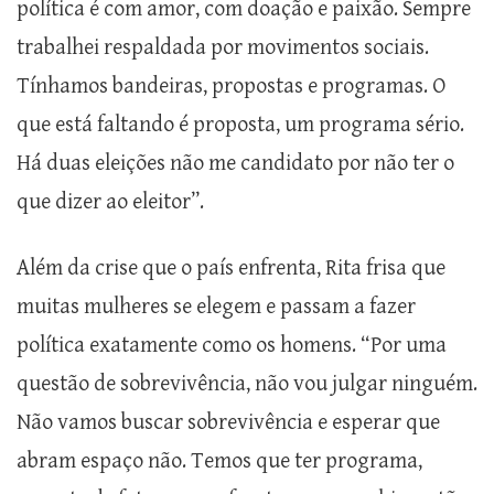
política é com amor, com doação e paixão. Sempre
trabalhei respaldada por movimentos sociais.
Tínhamos bandeiras, propostas e programas. O
que está faltando é proposta, um programa sério.
Há duas eleições não me candidato por não ter o
que dizer ao eleitor”.
Além da crise que o país enfrenta, Rita frisa que
muitas mulheres se elegem e passam a fazer
política exatamente como os homens. “Por uma
questão de sobrevivência, não vou julgar ninguém.
Não vamos buscar sobrevivência e esperar que
abram espaço não. Temos que ter programa,