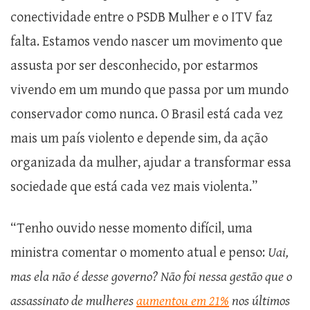
conectividade entre o PSDB Mulher e o ITV faz
falta. Estamos vendo nascer um movimento que
assusta por ser desconhecido, por estarmos
vivendo em um mundo que passa por um mundo
conservador como nunca. O Brasil está cada vez
mais um país violento e depende sim, da ação
organizada da mulher, ajudar a transformar essa
sociedade que está cada vez mais violenta.”
“Tenho ouvido nesse momento difícil, uma
ministra comentar o momento atual e penso:
Uai,
mas ela não é desse governo? Não foi nessa gestão que o
assassinato de mulheres
aumentou em 21%
nos últimos