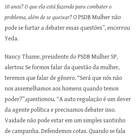
10 anos? O que ela está fazendo para combater o
problema, além de se queixar?
O PSDB Mulher não
pode se furtar a debater essas questões”, encerrou
Yeda.
Nancy Thame, presidente do PSDB Mulher SP,
alertou: Se formos falar da questão da mulher,
teremos que falar de gênero. “Será que nós não
nos assemelhamos aos homens quando temos
poder?”,questionou. “A auto regulação é um dever
da agente política e precisamos debater isso.
Vaidade não pode estar em um simples santinho
de campanha. Defendemos cotas. Quando se fala