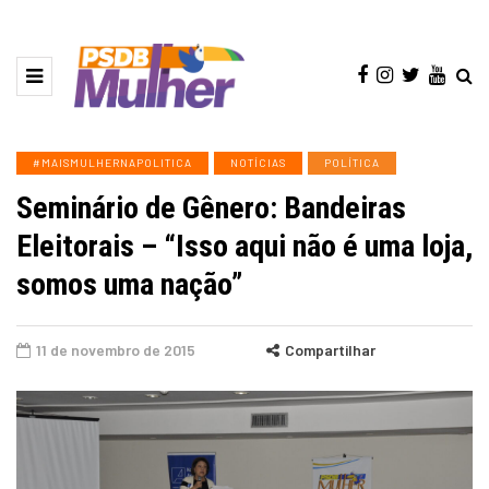
#MAISMULHERNAPOLITICA
NOTÍCIAS
POLÍTICA
Seminário de Gênero: Bandeiras
Eleitorais – “Isso aqui não é uma loja,
somos uma nação”
11 de novembro de 2015
Compartilhar