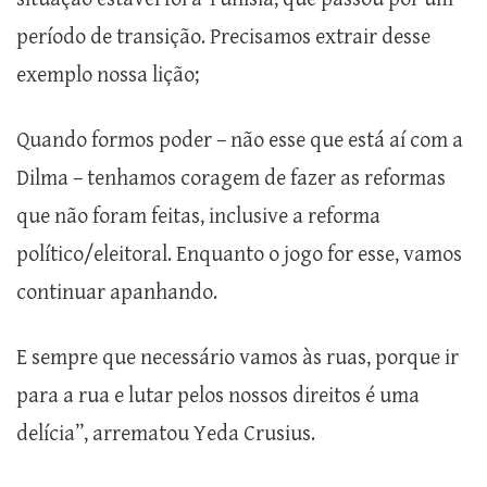
período de transição. Precisamos extrair desse
exemplo nossa lição;
Quando formos poder – não esse que está aí com a
Dilma – tenhamos coragem de fazer as reformas
que não foram feitas, inclusive a reforma
político/eleitoral. Enquanto o jogo for esse, vamos
continuar apanhando.
E sempre que necessário vamos às ruas, porque ir
para a rua e lutar pelos nossos direitos é uma
delícia”, arrematou Yeda Crusius.