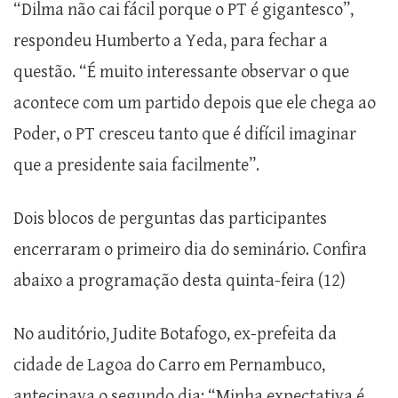
“Dilma não cai fácil porque o PT é gigantesco”,
respondeu Humberto a Yeda, para fechar a
questão. “É muito interessante observar o que
acontece com um partido depois que ele chega ao
Poder, o PT cresceu tanto que é difícil imaginar
que a presidente saia facilmente”.
Dois blocos de perguntas das participantes
encerraram o primeiro dia do seminário. Confira
abaixo a programação desta quinta-feira (12)
No auditório, Judite Botafogo, ex-prefeita da
cidade de Lagoa do Carro em Pernambuco,
antecipava o segundo dia: “Minha expectativa é