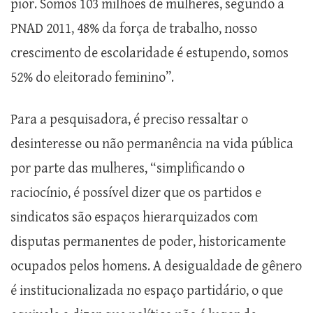
pior. Somos 103 milhões de mulheres, segundo a
PNAD 2011, 48% da força de trabalho, nosso
crescimento de escolaridade é estupendo, somos
52% do eleitorado feminino”.
Para a pesquisadora, é preciso ressaltar o
desinteresse ou não permanência na vida pública
por parte das mulheres, “simplificando o
raciocínio, é possível dizer que os partidos e
sindicatos são espaços hierarquizados com
disputas permanentes de poder, historicamente
ocupados pelos homens. A desigualdade de gênero
é institucionalizada no espaço partidário, o que