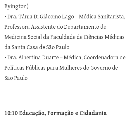
Byington)
• Dra. Tânia Di Giácomo Lago – Médica Sanitarista,
Professora Assistente do Departamento de
Medicina Social da Faculdade de Ciências Médicas
da Santa Casa de São Paulo
• Dra. Albertina Duarte – Médica, Coordenadora de
Políticas Públicas para Mulheres do Governo de
São Paulo
10:10 Educação, Formação e Cidadania