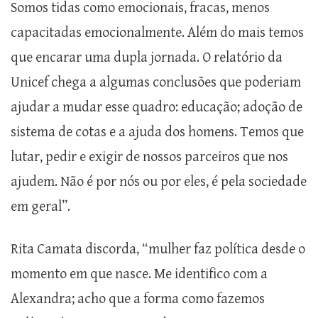
Somos tidas como emocionais, fracas, menos
capacitadas emocionalmente. Além do mais temos
que encarar uma dupla jornada. O relatório da
Unicef chega a algumas conclusões que poderiam
ajudar a mudar esse quadro: educação; adoção de
sistema de cotas e a ajuda dos homens. Temos que
lutar, pedir e exigir de nossos parceiros que nos
ajudem. Não é por nós ou por eles, é pela sociedade
em geral”.
Rita Camata discorda, “mulher faz política desde o
momento em que nasce. Me identifico com a
Alexandra; acho que a forma como fazemos