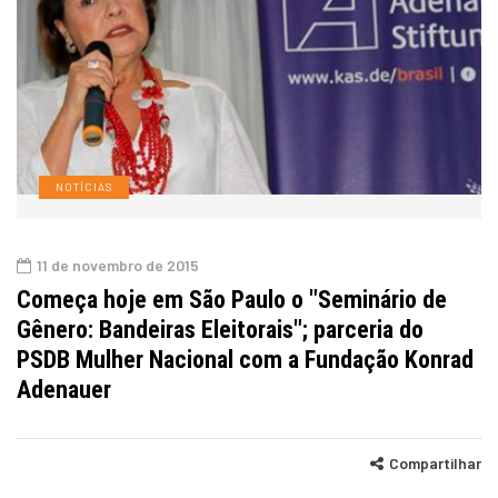
NOTÍCIAS
11 de novembro de 2015
Começa hoje em São Paulo o "Seminário de
Gênero: Bandeiras Eleitorais"; parceria do
PSDB Mulher Nacional com a Fundação Konrad
Adenauer
Compartilhar