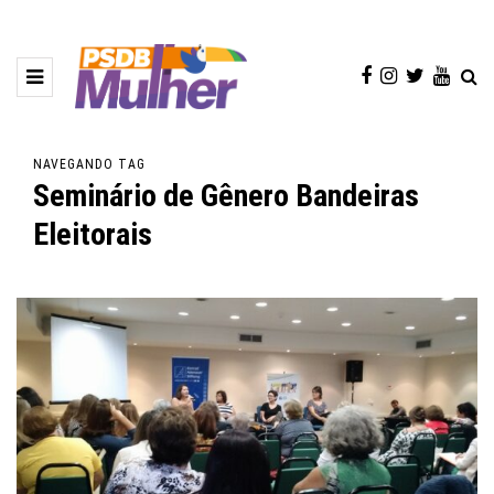
NAVEGANDO TAG
Seminário de Gênero Bandeiras
Eleitorais