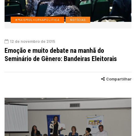
#MAISMULHERNAPOLITICA
NOTÍCIAS
12 de novembro de 2015
Emoção e muito debate na manhã do
Seminário de Gênero: Bandeiras Eleitorais
Compartilhar