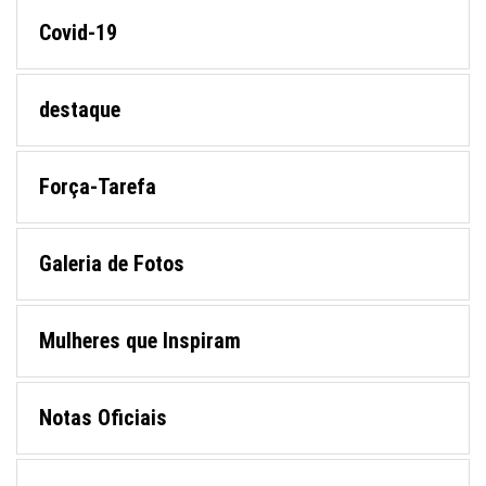
Covid-19
destaque
Força-Tarefa
Galeria de Fotos
Mulheres que Inspiram
Notas Oficiais