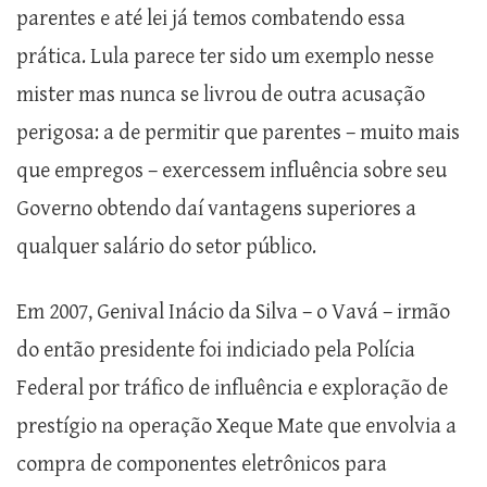
parentes e até lei já temos combatendo essa
prática. Lula parece ter sido um exemplo nesse
mister mas nunca se livrou de outra acusação
perigosa: a de permitir que parentes – muito mais
que empregos – exercessem influência sobre seu
Governo obtendo daí vantagens superiores a
qualquer salário do setor público.
Em 2007, Genival Inácio da Silva – o Vavá – irmão
do então presidente foi indiciado pela Polícia
Federal por tráfico de influência e exploração de
prestígio na operação Xeque Mate que envolvia a
compra de componentes eletrônicos para