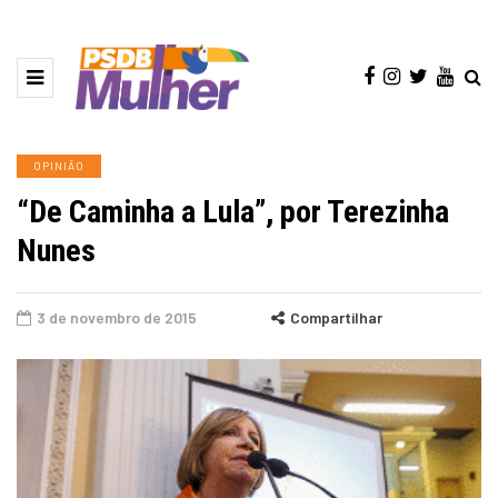
OPINIÃO
“De Caminha a Lula”, por Terezinha
Nunes
3 de novembro de 2015
Compartilhar