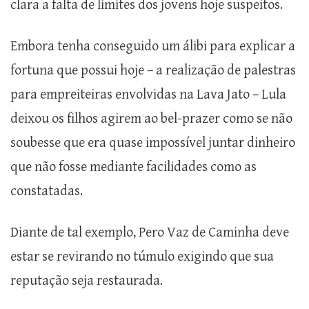
clara a falta de limites dos jovens hoje suspeitos.
Embora tenha conseguido um álibi para explicar a
fortuna que possui hoje – a realização de palestras
para empreiteiras envolvidas na Lava Jato – Lula
deixou os filhos agirem ao bel-prazer como se não
soubesse que era quase impossível juntar dinheiro
que não fosse mediante facilidades como as
constatadas.
Diante de tal exemplo, Pero Vaz de Caminha deve
estar se revirando no túmulo exigindo que sua
reputação seja restaurada.