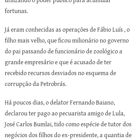
utilizando o poder público para acumular
fortunas.
Já eram conhecidas as operações de Fábio Luís , o
filho mais velho, que ficou milionário no governo
do pai passando de funcionário de zoológico a
grande empresário e que é acusado de ter
recebido recursos desviados no esquema de
corrupção da Petrobrás.
Há poucos dias, o delator Fernando Baiano,
declarou ter pago ao pecuarista amigo de Lula,
José Carlos Bumlai, tido como espécie de tutor dos
negócios dos filhos do ex-presidente, a quantia de