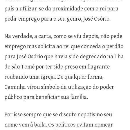
país a utilizar-se da proximidade com o rei para
pedir emprego para o seu genro, José Osório.
Na verdade, a carta, como se viu depois, não pede
emprego mas solicita ao rei que conceda o perdão
para José Osório que havia sido degredado na Ilha
de São Tomé por ter sido preso em flagrante
roubando uma igreja. De qualquer forma,
Caminha virou símbolo da utilização do poder
público para beneficiar sua família.
Por isso sempre que se discute nepotismo seu
nome vem à baila. Os políticos evitam nomear