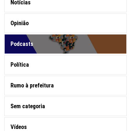
Notícias
Opinião
Podcasts
Política
Rumo à prefeitura
Sem categoria
Vídeos