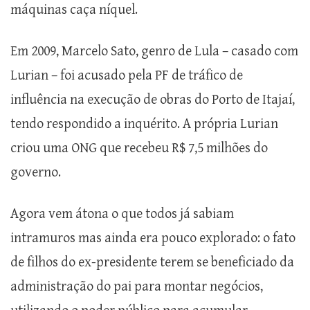
máquinas caça níquel.
Em 2009, Marcelo Sato, genro de Lula – casado com
Lurian – foi acusado pela PF de tráfico de
influência na execução de obras do Porto de Itajaí,
tendo respondido a inquérito. A própria Lurian
criou uma ONG que recebeu R$ 7,5 milhões do
governo.
Agora vem átona o que todos já sabiam
intramuros mas ainda era pouco explorado: o fato
de filhos do ex-presidente terem se beneficiado da
administração do pai para montar negócios,