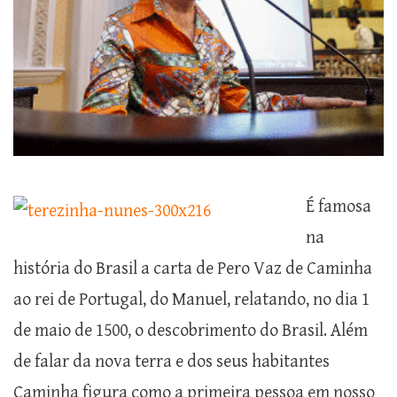
É famosa
na
história do Brasil a carta de Pero Vaz de Caminha
ao rei de Portugal, do Manuel, relatando, no dia 1
de maio de 1500, o descobrimento do Brasil. Além
de falar da nova terra e dos seus habitantes
Caminha figura como a primeira pessoa em nosso