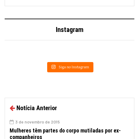
Instagram
Siga no Instagram
Notícia Anterior
3 de novembro de 2015
Mulheres têm partes do corpo mutiladas por ex-
companheiros