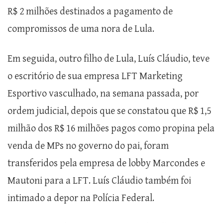
R$ 2 milhões destinados a pagamento de
compromissos de uma nora de Lula.
Em seguida, outro filho de Lula, Luís Cláudio, teve
o escritório de sua empresa LFT Marketing
Esportivo vasculhado, na semana passada, por
ordem judicial, depois que se constatou que R$ 1,5
milhão dos R$ 16 milhões pagos como propina pela
venda de MPs no governo do pai, foram
transferidos pela empresa de lobby Marcondes e
Mautoni para a LFT. Luís Cláudio também foi
intimado a depor na Polícia Federal.