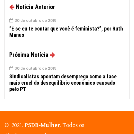
Notícia Anterior
30 de outubro de 2015
“E se eu te contar que você é feminista?”, por Ruth
Manus
Próxima Notícia
30 de outubro de 2015
Sindicalistas apontam desemprego como a face
mais cruel do desequilíbrio econômico causado
pelo PT
© 2021.
PSDB-Mulher
. Todos os