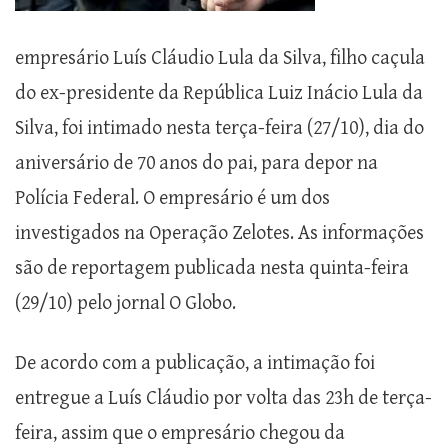
empresário Luís Cláudio Lula da Silva, filho caçula
do ex-presidente da República Luiz Inácio Lula da
Silva, foi intimado nesta terça-feira (27/10), dia do
aniversário de 70 anos do pai, para depor na
Polícia Federal. O empresário é um dos
investigados na Operação Zelotes. As informações
são de reportagem publicada nesta quinta-feira
(29/10) pelo jornal O Globo.
De acordo com a publicação, a intimação foi
entregue a Luís Cláudio por volta das 23h de terça-
feira, assim que o empresário chegou da