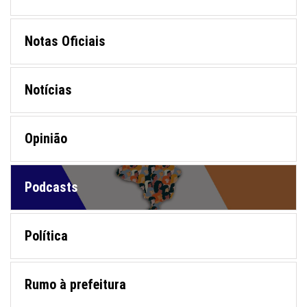
Notas Oficiais
Notícias
Opinião
Podcasts
Política
Rumo à prefeitura