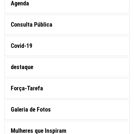
Agenda
Consulta Pública
Covid-19
destaque
Força-Tarefa
Galeria de Fotos
Mulheres que Inspiram