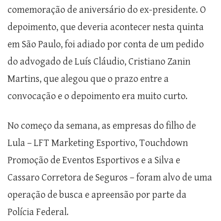
comemoração de aniversário do ex-presidente. O
depoimento, que deveria acontecer nesta quinta
em São Paulo, foi adiado por conta de um pedido
do advogado de Luís Cláudio, Cristiano Zanin
Martins, que alegou que o prazo entre a
convocação e o depoimento era muito curto.
No começo da semana, as empresas do filho de
Lula – LFT Marketing Esportivo, Touchdown
Promoção de Eventos Esportivos e a Silva e
Cassaro Corretora de Seguros – foram alvo de uma
operação de busca e apreensão por parte da
Polícia Federal.