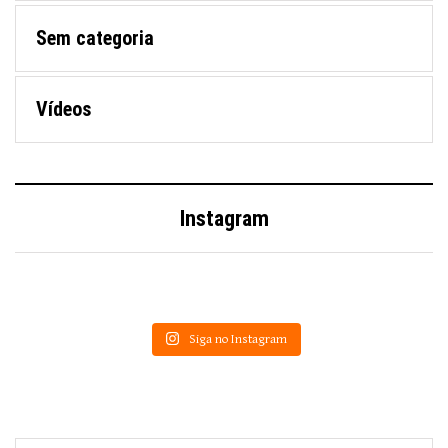
Sem categoria
Vídeos
Instagram
Siga no Instagram