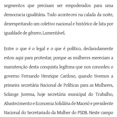
segmentos que precisam ser empoderados para uma
democracia igualitária. Tudo aconteceu na calada da noite,
desrespeitando um coletivo nacional e histórico de luta por
igualdade de gênero. Lamentável.
Entre o que é o legal e o que é político, declaradamente
estou aqui para protestar, porque as mulheres mereciam a
manutenção desta conquista legítima que nos concedeu o
governo Fernando Henrique Cardoso, quando tivemos a
primeira secretária Nacional de Políticas para as Mulheres,
Solange Jurema, hoje secretária municipal do Trabalho,
Abastecimento e Economia Solidária de Maceió e presidente
Nacional do Secretariado da Mulher do PSDB. Neste campo