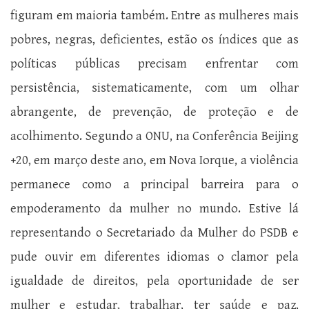
figuram em maioria também. Entre as mulheres mais
pobres, negras, deficientes, estão os índices que as
políticas públicas precisam enfrentar com
persistência, sistematicamente, com um olhar
abrangente, de prevenção, de proteção e de
acolhimento. Segundo a ONU, na Conferência Beijing
+20, em março deste ano, em Nova Iorque, a violência
permanece como a principal barreira para o
empoderamento da mulher no mundo. Estive lá
representando o Secretariado da Mulher do PSDB e
pude ouvir em diferentes idiomas o clamor pela
igualdade de direitos, pela oportunidade de ser
mulher e estudar, trabalhar, ter saúde e paz,