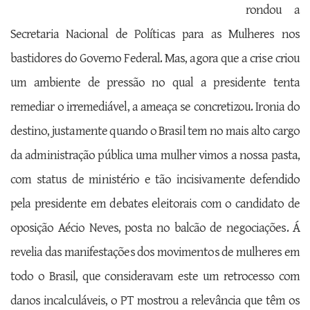
rondou a
Secretaria Nacional de Políticas para as Mulheres nos
bastidores do Governo Federal. Mas, agora que a crise criou
um ambiente de pressão no qual a presidente tenta
remediar o irremediável, a ameaça se concretizou. Ironia do
destino, justamente quando o Brasil tem no mais alto cargo
da administração pública uma mulher vimos a nossa pasta,
com status de ministério e tão incisivamente defendido
pela presidente em debates eleitorais com o candidato de
oposição Aécio Neves, posta no balcão de negociações. Á
revelia das manifestações dos movimentos de mulheres em
todo o Brasil, que consideravam este um retrocesso com
danos incalculáveis, o PT mostrou a relevância que têm os