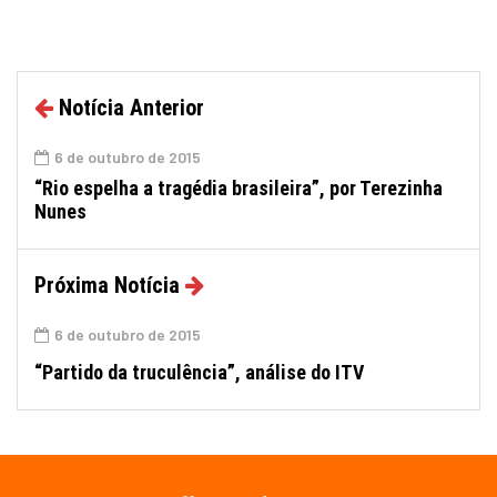
Notícia Anterior
6 de outubro de 2015
“Rio espelha a tragédia brasileira”, por Terezinha
Nunes
Próxima Notícia
6 de outubro de 2015
“Partido da truculência”, análise do ITV