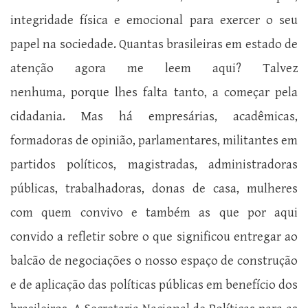
integridade física e emocional para exercer o seu
papel na sociedade. Quantas brasileiras em estado de
atenção agora me leem aqui? Talvez
nenhuma, porque lhes falta tanto, a começar pela
cidadania. Mas há empresárias, acadêmicas,
formadoras de opinião, parlamentares, militantes em
partidos políticos, magistradas, administradoras
públicas, trabalhadoras, donas de casa, mulheres
com quem convivo e também as que por aqui
convido a refletir sobre o que significou entregar ao
balcão de negociações o nosso espaço de construção
e de aplicação das políticas públicas em benefício dos