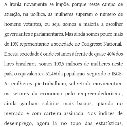
A ironia novamente se impõe, porque neste campo de
atuação, na política, as mulheres superam o número de
homens votantes, ou seja, somos a maioria a escolher
governantes e parlamentares. Mas ainda somos pouco mais
de 10% representando a sociedade no Congresso Nacional.
E nesta sociedade é onde estamos à frente de quase 40% dos
lares brasileiros, somos 103,5 milhões de mulheres neste
país, o equivalente a 51,4% da população
, segundo o IBGE.
As mulheres que trabalham, sobretudo movimentam
os setores da economia pelo empreendedorismo,
ainda ganham salários mais baixos, quando no
mercado e com carteira assinada. Nos índices de
desemprego, agora lá no topo das estatísticas,