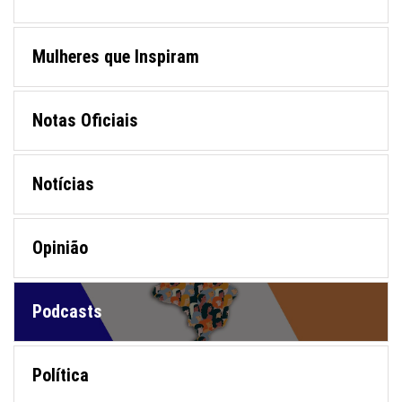
Mulheres que Inspiram
Notas Oficiais
Notícias
Opinião
Podcasts
Política