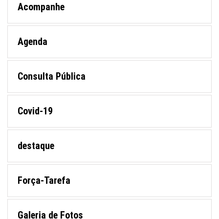
Acompanhe
Agenda
Consulta Pública
Covid-19
destaque
Força-Tarefa
Galeria de Fotos