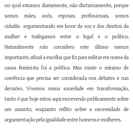
no qual estamos diariamente, não diuturnamente, porque
somos mães, avós, esposas, profissionais, somos
cidadãs argumentando em favor da voz e dos direitos da
mulher e trafegamos entre o legal e o político.
Naturalmente não considero este último menos
importante, afinal a escolha que fiz para militar em nome da
causa feminista foi a política. Mas existe o mínimo de
coerência que precisa ser considerada nos debates e nas
decisões. Vivemos numa sociedade em transformação,
tanto é que hoje estou aqui escrevendo publicamente sobre
um assunto, enquanto reflito sobre a necessidade de
argumentação pela igualdade entre homens e mulheres.