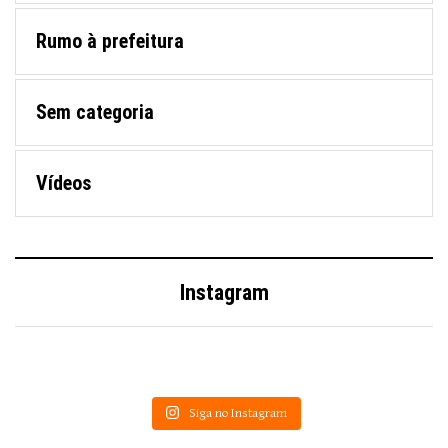
Rumo à prefeitura
Sem categoria
Vídeos
Instagram
Siga no Instagram