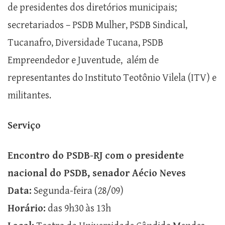
de presidentes dos diretórios municipais;
secretariados – PSDB Mulher, PSDB Sindical,
Tucanafro, Diversidade Tucana, PSDB
Empreendedor e Juventude, além de
representantes do Instituto Teotônio Vilela (ITV) e
militantes.
Serviço
Encontro do PSDB-RJ com o presidente
nacional do PSDB, senador Aécio Neves
Data:
Segunda-feira (28/09)
Horário:
das 9h30 às 13h