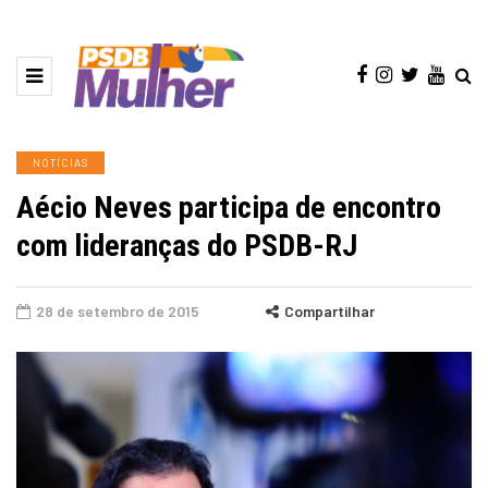
NOTÍCIAS
Aécio Neves participa de encontro
com lideranças do PSDB-RJ
28 de setembro de 2015
Compartilhar