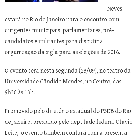
Neves,
estará no Rio de Janeiro para o encontro com
dirigentes municipais, parlamentares, pré-
candidatos e militantes para discutir a
organização da sigla para as eleições de 2016.
O evento será nesta segunda (28/09), no teatro da
Universidade Cândido Mendes, no Centro, das
9h30 às 13h.
Promovido pelo diretório estadual do PSDB do Rio
de Janeiro, presidido pelo deputado federal Otavio
Leite, o evento também contará com a presença