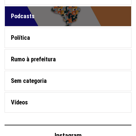
Podcasts
Política
Rumo à prefeitura
Sem categoria
Vídeos
Instagram