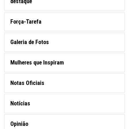
destaque
Força-Tarefa
Galeria de Fotos
Mulheres que Inspiram
Notas Oficiais
Notícias
Opinião