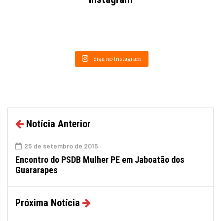
Siga no Instagram
Notícia Anterior
25 de setembro de 2015
Encontro do PSDB Mulher PE em Jaboatão dos
Guararapes
Próxima Notícia