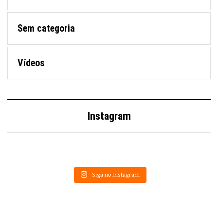
Sem categoria
Vídeos
Instagram
Siga no Instagram