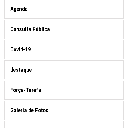
Agenda
Consulta Pública
Covid-19
destaque
Força-Tarefa
Galeria de Fotos