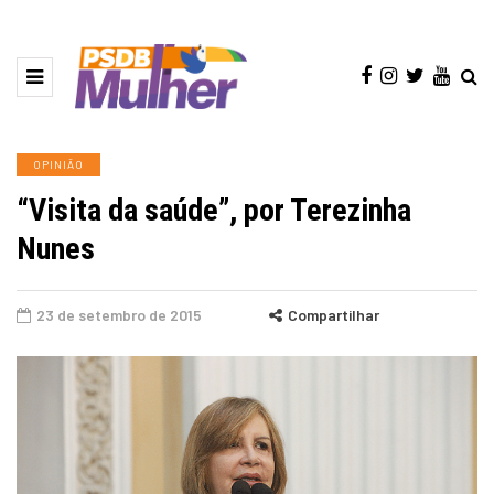
OPINIÃO
“Visita da saúde”, por Terezinha
Nunes
23 de setembro de 2015
Compartilhar