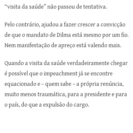
“visita da saúde” não passou de tentativa.
Pelo contrário, ajudou a fazer crescer a convicção
de que o mandato de Dilma está mesmo por um fio.
Nem manifestação de apreço está valendo mais.
Quando a visita da saúde verdadeiramente chegar
é possível que o impeachment já se encontre
equacionado e – quem sabe – a própria renúncia,
muito menos traumática, para a presidente e para
o país, do que a expulsão do cargo.