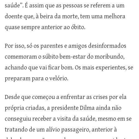
saúde”. É assim que as pessoas se referem a um
doente que, à beira da morte, tem uma melhora
quase sempre anterior ao óbito.
Por isso, só os parentes e amigos desinformados
comemoram o súbito bem-estar do moribundo,
achando que vai ficar bom. Os mais experientes, se
preparam para o velório.
Desde que começou a enfrentar as crises por ela
própria criadas, a presidente Dilma ainda não
conseguiu receber a visita da saúde, mesmo em se
tratando de um alívio passageiro, anterior à