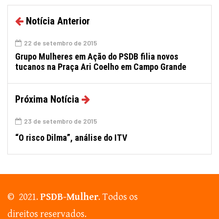
Notícia Anterior
22 de setembro de 2015
Grupo Mulheres em Ação do PSDB filia novos
tucanos na Praça Ari Coelho em Campo Grande
Próxima Notícia
23 de setembro de 2015
“O risco Dilma”, análise do ITV
© 2021.
PSDB-Mulher
. Todos os
direitos reservados.