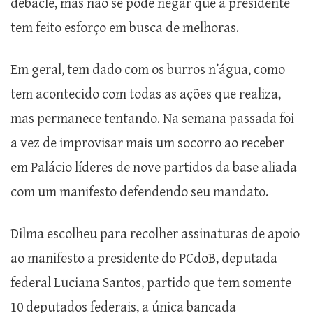
debacle, mas não se pode negar que a presidente
tem feito esforço em busca de melhoras.
Em geral, tem dado com os burros n’água, como
tem acontecido com todas as ações que realiza,
mas permanece tentando. Na semana passada foi
a vez de improvisar mais um socorro ao receber
em Palácio líderes de nove partidos da base aliada
com um manifesto defendendo seu mandato.
Dilma escolheu para recolher assinaturas de apoio
ao manifesto a presidente do PCdoB, deputada
federal Luciana Santos, partido que tem somente
10 deputados federais, a única bancada