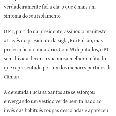
verdadeiramente fiel a ela, o que é mais um
sintoma do seu isolamento.
O PT, partido da presidente, assinou o manifesto
através do presidente da sigla, Rui Falcão, mas
preferiu ficar caudatário. Com 69 deputados, o PT
sem dúvida deixaria sua musa melhor na fita do
que representada por um dos menores partidos da
Câmara.
A deputada Luciana Santos até se esforçou
envergando um vestido verde bem talhado ao
invés das habitués roupas descoladas e apareceu