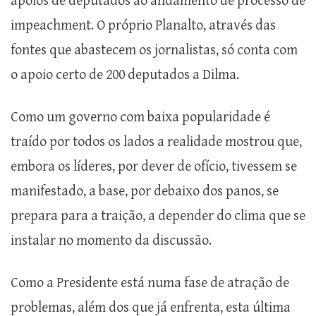
apoios de deputados ao andamento de processo de
impeachment. O próprio Planalto, através das
fontes que abastecem os jornalistas, só conta com
o apoio certo de 200 deputados a Dilma.
Como um governo com baixa popularidade é
traído por todos os lados a realidade mostrou que,
embora os líderes, por dever de ofício, tivessem se
manifestado, a base, por debaixo dos panos, se
prepara para a traição, a depender do clima que se
instalar no momento da discussão.
Como a Presidente está numa fase de atração de
problemas, além dos que já enfrenta, esta última