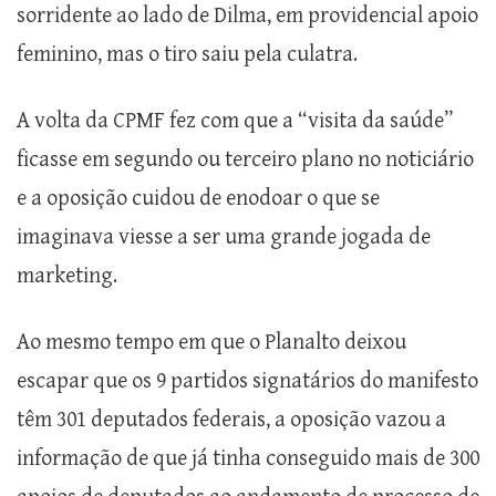
sorridente ao lado de Dilma, em providencial apoio
feminino, mas o tiro saiu pela culatra.
A volta da CPMF fez com que a “visita da saúde”
ficasse em segundo ou terceiro plano no noticiário
e a oposição cuidou de enodoar o que se
imaginava viesse a ser uma grande jogada de
marketing.
Ao mesmo tempo em que o Planalto deixou
escapar que os 9 partidos signatários do manifesto
têm 301 deputados federais, a oposição vazou a
informação de que já tinha conseguido mais de 300