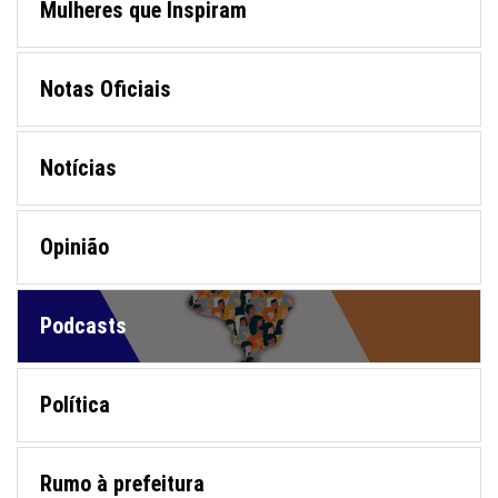
Mulheres que Inspiram
Notas Oficiais
Notícias
Opinião
Podcasts
Política
Rumo à prefeitura