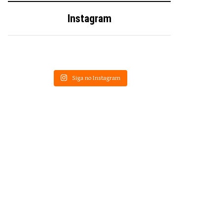
Instagram
Siga no Instagram