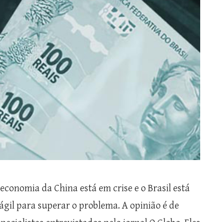
 economia da China está em crise e o Brasil está
rágil para superar o problema. A opinião é de