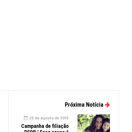
Próxima Notícia
25 de agosto de 2015
Campanha de filiação