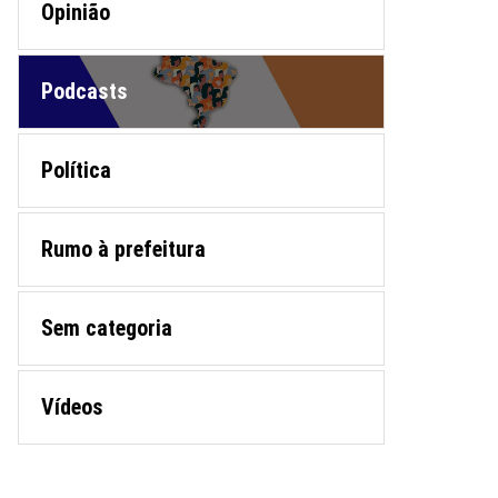
Opinião
Podcasts
Política
Rumo à prefeitura
Sem categoria
Vídeos