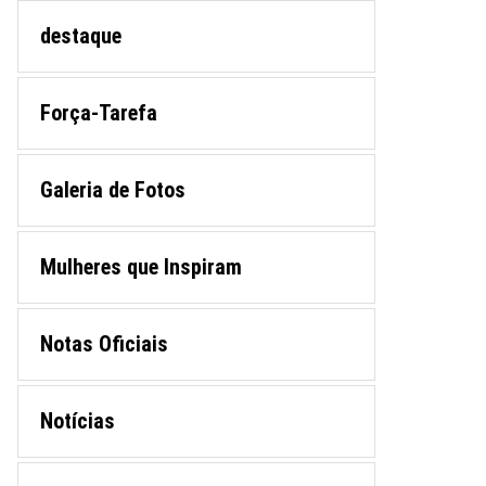
destaque
Força-Tarefa
Galeria de Fotos
Mulheres que Inspiram
Notas Oficiais
Notícias