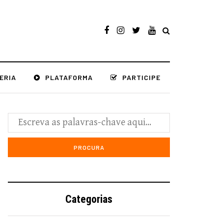
ERIA
PLATAFORMA
PARTICIPE
Categorias