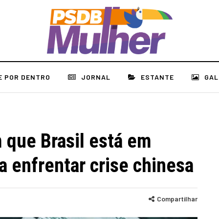
E POR DENTRO
JORNAL
ESTANTE
GAL
 que Brasil está em
a enfrentar crise chinesa
Compartilhar