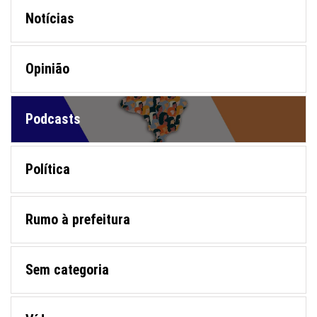
Notícias
Opinião
Podcasts
Política
Rumo à prefeitura
Sem categoria