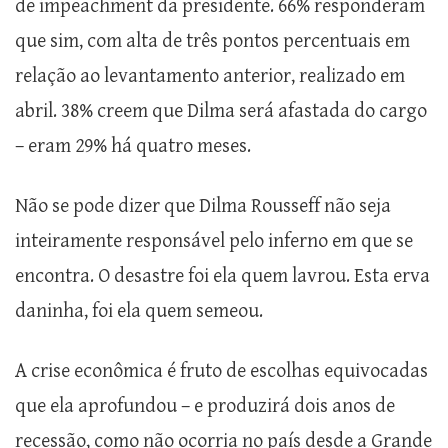
de impeachment da presidente. 66% responderam
que sim, com alta de três pontos percentuais em
relação ao levantamento anterior, realizado em
abril. 38% creem que Dilma será afastada do cargo
– eram 29% há quatro meses.
Não se pode dizer que Dilma Rousseff não seja
inteiramente responsável pelo inferno em que se
encontra. O desastre foi ela quem lavrou. Esta erva
daninha, foi ela quem semeou.
A crise econômica é fruto de escolhas equivocadas
que ela aprofundou – e produzirá dois anos de
recessão, como não ocorria no país desde a Grande