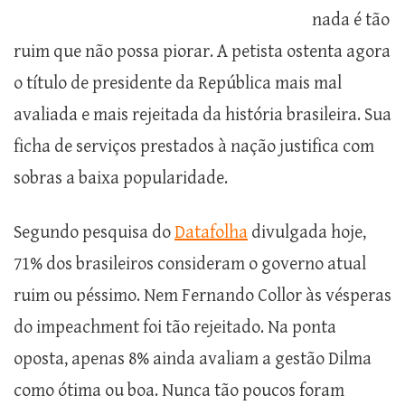
nada é tão
ruim que não possa piorar. A petista ostenta agora
o título de presidente da República mais mal
avaliada e mais rejeitada da história brasileira. Sua
ficha de serviços prestados à nação justifica com
sobras a baixa popularidade.
Segundo pesquisa do
Datafolha
divulgada hoje,
71% dos brasileiros consideram o governo atual
ruim ou péssimo. Nem Fernando Collor às vésperas
do impeachment foi tão rejeitado. Na ponta
oposta, apenas 8% ainda avaliam a gestão Dilma
como ótima ou boa. Nunca tão poucos foram