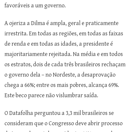
favoráveis a um governo.
A ojeriza a Dilma é ampla, geral e praticamente
irrestrita. Em todas as regiões, em todas as faixas
de renda e em todas as idades, a presidente é
majoritariamente rejeitada. Na média e em todos
os estratos, dois de cada três brasileiros rechaçam
o governo dela – no Nordeste, a desaprovação
chega a 66%; entre os mais pobres, alcança 69%.
Este beco parece não vislumbrar saída.
O Datafolha perguntou a 3,3 mil brasileiros se
consideram que o Congresso deve abrir processo