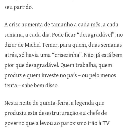
seu partido.
A crise aumenta de tamanho a cada mês, a cada
semana, a cada dia. Pode ficar “desagradável”, no
dizer de Michel Temer, para quem, duas semanas
atrás, só havia uma “crisezinha”. Não: já está bem
pior que desagradável. Quem trabalha, quem
produz e quem investe no país – ou pelo menos
tenta – sabe bem disso.
Nesta noite de quinta-feira, a legenda que
produziu esta desestruturação e a chefe de
governo que a levou ao paroxismo irão à TV