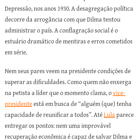
Depressão, nos anos 1930. A desagregação política
decorre da arrogância com que Dilma tentou
administrar o país. A conflagração social é o
estuário dramático de mentiras e erros cometidos
em série.
Nem seus pares veem na presidente condições de
superar as dificuldades. Como quem não enxerga
na petista a líder que o momento clama, o
vice-
presidente
está em busca de “alguém (que) tenha
capacidade de reunificar a todos”. Até
Lula
parece
entregar os pontos: nem uma improvável
recuperação econômica é capaz de salvar Dilma e