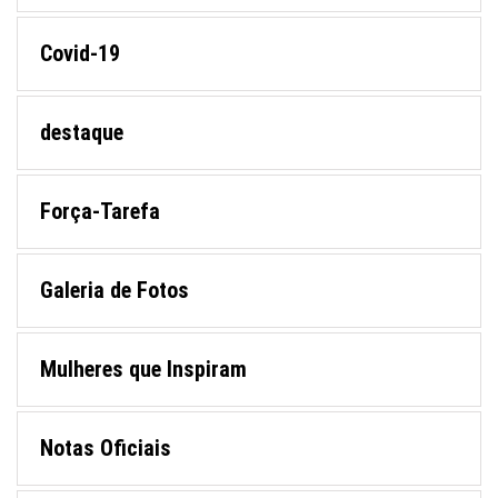
Covid-19
destaque
Força-Tarefa
Galeria de Fotos
Mulheres que Inspiram
Notas Oficiais