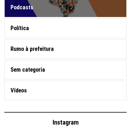
Podcasts
Política
Rumo à prefeitura
Sem categoria
Vídeos
Instagram