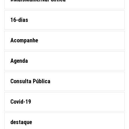
16-dias
Acompanhe
Agenda
Consulta Pública
Covid-19
destaque