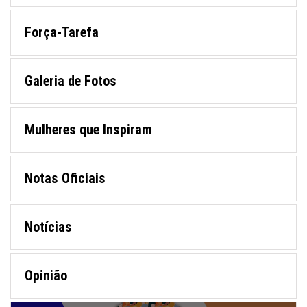
Força-Tarefa
Galeria de Fotos
Mulheres que Inspiram
Notas Oficiais
Notícias
Opinião