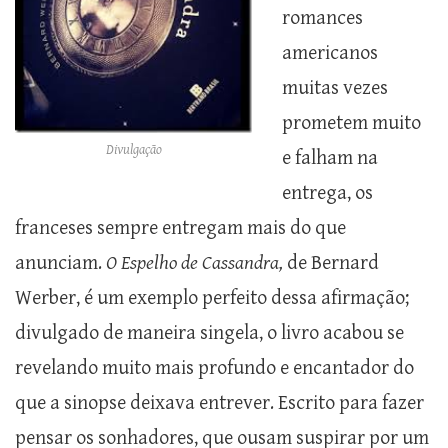
romances
americanos
muitas vezes
prometem muito
Divulgação
e falham na
entrega, os
franceses sempre entregam mais do que
anunciam.
O Espelho de Cassandra,
de Bernard
Werber, é um exemplo perfeito dessa afirmação;
divulgado de maneira singela, o livro acabou se
revelando muito mais profundo e encantador do
que a sinopse deixava entrever. Escrito para fazer
pensar os sonhadores, que ousam suspirar por um