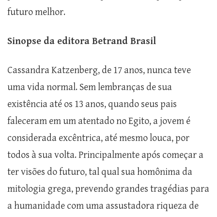
futuro melhor.
Sinopse da editora Betrand Brasil
Cassandra Katzenberg, de 17 anos, nunca teve
uma vida normal. Sem lembranças de sua
existência até os 13 anos, quando seus pais
faleceram em um atentado no Egito, a jovem é
considerada excêntrica, até mesmo louca, por
todos à sua volta. Principalmente após começar a
ter visões do futuro, tal qual sua homônima da
mitologia grega, prevendo grandes tragédias para
a humanidade com uma assustadora riqueza de