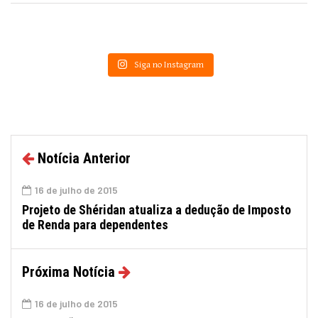
Siga no Instagram
Notícia Anterior
16 de julho de 2015
Projeto de Shéridan atualiza a dedução de Imposto
de Renda para dependentes
Próxima Notícia
16 de julho de 2015