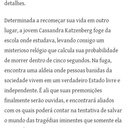
detalhes.
Determinada a recomeçar sua vida em outro
lugar, a jovem Cassandra Katzenberg foge da
escola onde estudava, levando consigo um
misterioso relógio que calcula sua probabilidade
de morrer dentro de cinco segundos. Na fuga,
encontra uma aldeia onde pessoas banidas da
sociedade vivem em um verdadeiro Estado livre e
independente. É ali que suas premonições
finalmente serão ouvidas, e encontrará aliados
com os quais poderá contar na tentativa de salvar
o mundo das tragédias iminentes que somente ela