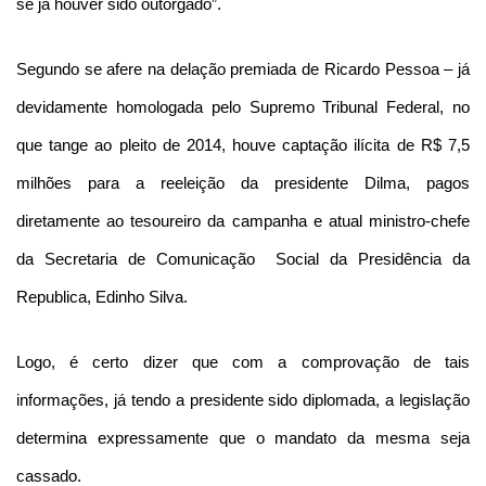
se já houver sido outorgado”.
Segundo se afere na delação premiada de Ricardo Pessoa – já
devidamente homologada pelo Supremo Tribunal Federal, no
que tange ao pleito de 2014, houve captação ilícita de R$ 7,5
milhões para a reeleição da presidente Dilma, pagos
diretamente ao tesoureiro da campanha e atual ministro-chefe
da Secretaria de Comunicação Social da Presidência da
Republica, Edinho Silva.
Logo, é certo dizer que com a comprovação de tais
informações, já tendo a presidente sido diplomada, a legislação
determina expressamente que o mandato da mesma seja
cassado.