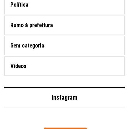
Política
Rumo à prefeitura
Sem categoria
Vídeos
Instagram