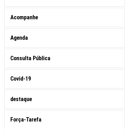
Acompanhe
Agenda
Consulta Pública
Covid-19
destaque
Força-Tarefa