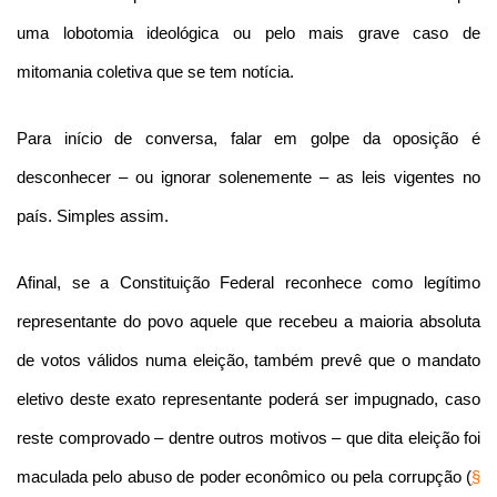
uma lobotomia ideológica ou pelo mais grave caso de
mitomania coletiva que se tem notícia.
Para início de conversa, falar em golpe da oposição é
desconhecer – ou ignorar solenemente – as leis vigentes no
país. Simples assim.
Afinal, se a Constituição Federal reconhece como legítimo
representante do povo aquele que recebeu a maioria absoluta
de votos válidos numa eleição, também prevê que o mandato
eletivo deste exato representante poderá ser impugnado, caso
reste comprovado – dentre outros motivos – que dita eleição foi
maculada pelo abuso de poder econômico ou pela corrupção (
§