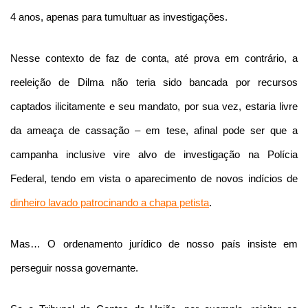
4 anos, apenas para tumultuar as investigações.
Nesse contexto de faz de conta, até prova em contrário, a
reeleição de Dilma não teria sido bancada por recursos
captados ilicitamente e seu mandato, por sua vez, estaria livre
da ameaça de cassação – em tese, afinal pode ser que a
campanha inclusive vire alvo de investigação na Polícia
Federal, tendo em vista o aparecimento de novos indícios de
dinheiro lavado patrocinando a chapa petista
.
Mas… O ordenamento jurídico de nosso país insiste em
perseguir nossa governante.