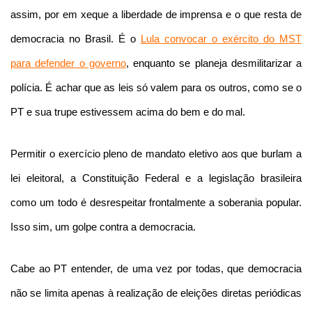
assim, por em xeque a liberdade de imprensa e o que resta de
democracia no Brasil. É o
Lula convocar o exército do MST
para defender o governo
, enquanto se planeja desmilitarizar a
polícia. É achar que as leis só valem para os outros, como se o
PT e sua trupe estivessem acima do bem e do mal.
Permitir o exercício pleno de mandato eletivo aos que burlam a
lei eleitoral, a Constituição Federal e a legislação brasileira
como um todo é desrespeitar frontalmente a soberania popular.
Isso sim, um golpe contra a democracia.
Cabe ao PT entender, de uma vez por todas, que democracia
não se limita apenas à realização de eleições diretas periódicas