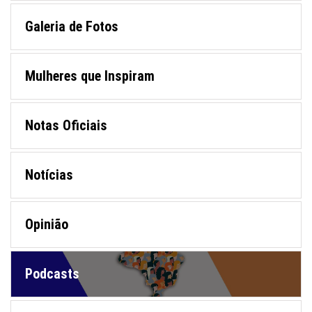
Galeria de Fotos
Mulheres que Inspiram
Notas Oficiais
Notícias
Opinião
Podcasts