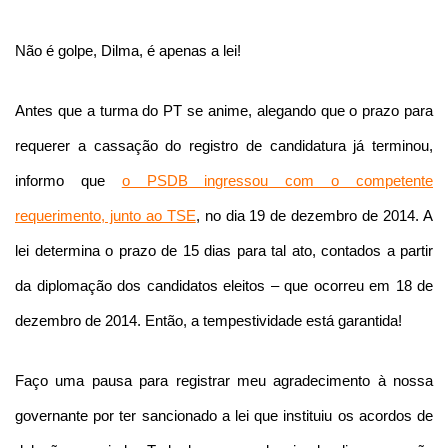
Não é golpe, Dilma, é apenas a lei!
Antes que a turma do PT se anime, alegando que o prazo para
requerer a cassação do registro de candidatura já terminou,
informo que
o PSDB ingressou com o competente
requerimento, junto ao TSE
, no dia 19 de dezembro de 2014. A
lei determina o prazo de 15 dias para tal ato, contados a partir
da diplomação dos candidatos eleitos – que ocorreu em 18 de
dezembro de 2014. Então, a tempestividade está garantida!
Faço uma pausa para registrar meu agradecimento à nossa
governante por ter sancionado a lei que instituiu os acordos de