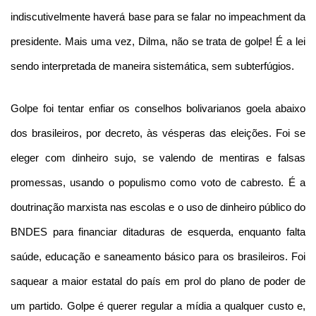
indiscutivelmente haverá base para se falar no impeachment da
presidente. Mais uma vez, Dilma, não se trata de golpe! É a lei
sendo interpretada de maneira sistemática, sem subterfúgios.
Golpe foi tentar enfiar os conselhos bolivarianos goela abaixo
dos brasileiros, por decreto, às vésperas das eleições. Foi se
eleger com dinheiro sujo, se valendo de mentiras e falsas
promessas, usando o populismo como voto de cabresto. É a
doutrinação marxista nas escolas e o uso de dinheiro público do
BNDES para financiar ditaduras de esquerda, enquanto falta
saúde, educação e saneamento básico para os brasileiros. Foi
saquear a maior estatal do país em prol do plano de poder de
um partido. Golpe é querer regular a mídia a qualquer custo e,