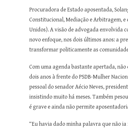
Procuradora de Estado aposentada, Solan
Constitucional, Mediação e Arbitragem, e
Unidos). A visão de advogada envolvida c
novo enfoque, nos dois últimos anos: a p
transformar politicamente as comunidade
Com uma agenda bastante apertada, não e
dois anos à frente do PSDB-Mulher Nacion
pessoal do senador Aécio Neves, presiden
insistindo muito há meses. Também pesou
é grave e ainda não permite aposentadori
“Eu havia dado minha palavra que não ia 