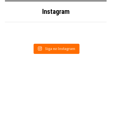
Instagram
Siga no Instagram