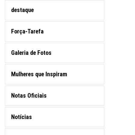
destaque
Força-Tarefa
Galeria de Fotos
Mulheres que Inspiram
Notas Oficiais
Notícias