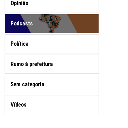
Opinião
Podcasts
Política
Rumo à prefeitura
Sem categoria
Vídeos