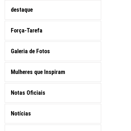
destaque
Força-Tarefa
Galeria de Fotos
Mulheres que Inspiram
Notas Oficiais
Notícias