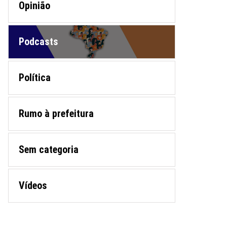
Opinião
Podcasts
Política
Rumo à prefeitura
Sem categoria
Vídeos