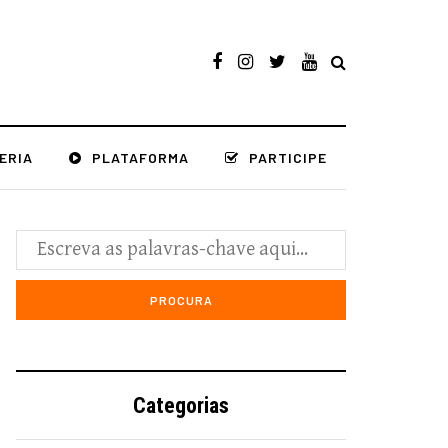
ERIA
PLATAFORMA
PARTICIPE
Categorias