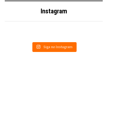
Instagram
Siga no Instagram