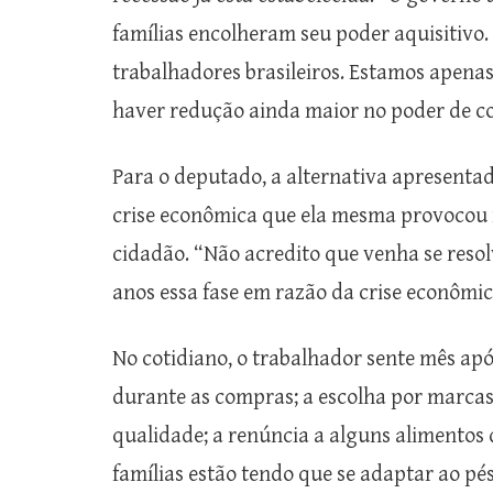
famílias encolheram seu poder aquisitivo.
trabalhadores brasileiros. Estamos apenas
haver redução ainda maior no poder de co
Para o deputado, a alternativa apresenta
crise econômica que ela mesma provocou n
cidadão. “Não acredito que venha se reso
anos essa fase em razão da crise econômica
No cotidiano, o trabalhador sente mês apó
durante as compras; a escolha por marcas
qualidade; a renúncia a alguns alimentos 
famílias estão tendo que se adaptar ao p