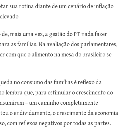
tar sua rotina diante de um cenário de inflação
elevado.
de, mais uma vez, a gestão do PT nada fazer
ara as famílias. Na avaliação dos parlamentares,
er com que o alimento na mesa do brasileiro se
 queda no consumo das famílias é reflexo da
o lembra que, para estimular o crescimento do
 consumirem – um caminho completamente
ntou o endividamento, o crescimento da economia
so, com reflexos negativos por todas as partes.