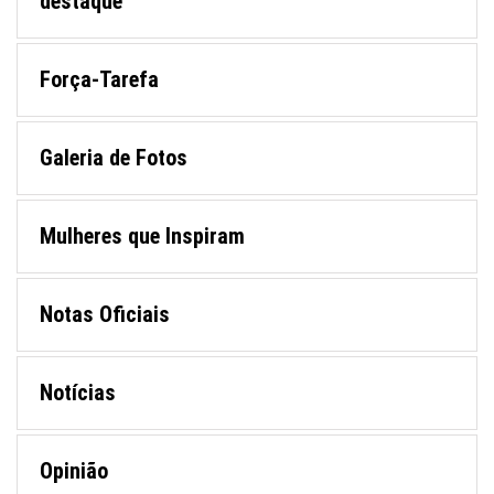
destaque
Força-Tarefa
Galeria de Fotos
Mulheres que Inspiram
Notas Oficiais
Notícias
Opinião