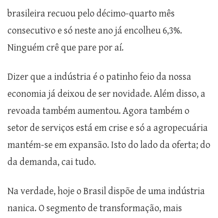
brasileira recuou pelo décimo-quarto mês
consecutivo e só neste ano já encolheu 6,3%.
Ninguém crê que pare por aí.
Dizer que a indústria é o patinho feio da nossa
economia já deixou de ser novidade. Além disso, a
revoada também aumentou. Agora também o
setor de serviços está em crise e só a agropecuária
mantém-se em expansão. Isto do lado da oferta; do
da demanda, cai tudo.
Na verdade, hoje o Brasil dispõe de uma indústria
nanica. O segmento de transformação, mais