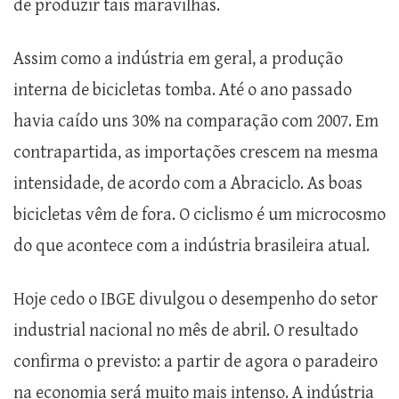
de produzir tais maravilhas.
Assim como a indústria em geral, a produção
interna de bicicletas tomba. Até o ano passado
havia caído uns 30% na comparação com 2007. Em
contrapartida, as importações crescem na mesma
intensidade, de acordo com a Abraciclo. As boas
bicicletas vêm de fora. O ciclismo é um microcosmo
do que acontece com a indústria brasileira atual.
Hoje cedo o IBGE divulgou o desempenho do setor
industrial nacional no mês de abril. O resultado
confirma o previsto: a partir de agora o paradeiro
na economia será muito mais intenso. A indústria