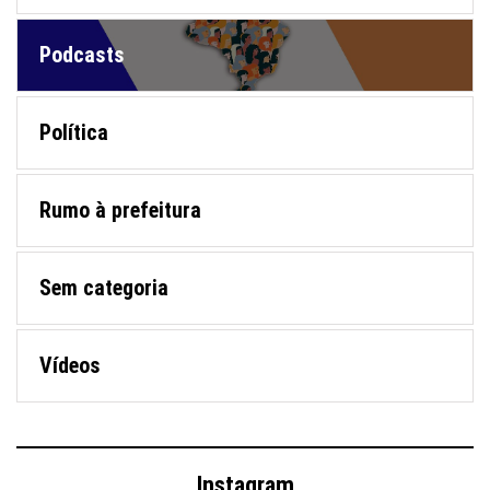
Podcasts
Política
Rumo à prefeitura
Sem categoria
Vídeos
Instagram