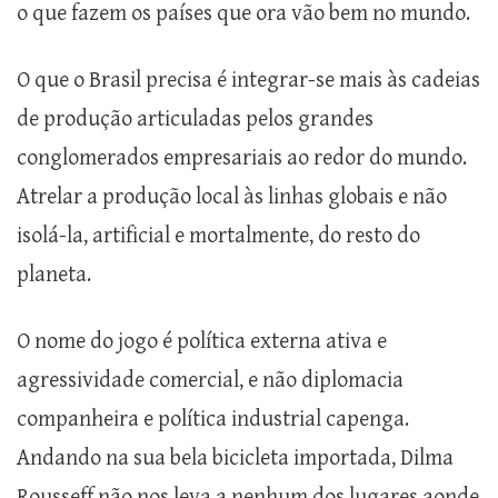
o que fazem os países que ora vão bem no mundo.
O que o Brasil precisa é integrar-se mais às cadeias
de produção articuladas pelos grandes
conglomerados empresariais ao redor do mundo.
Atrelar a produção local às linhas globais e não
isolá-la, artificial e mortalmente, do resto do
planeta.
O nome do jogo é política externa ativa e
agressividade comercial, e não diplomacia
companheira e política industrial capenga.
Andando na sua bela bicicleta importada, Dilma
Rousseff não nos leva a nenhum dos lugares aonde