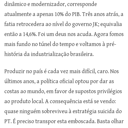
dinâmico e modernizador, corresponde
atualmente a apenas 10% do PIB. Três anos atrás, a
fatia retrocedera ao nível do governo JK; equivalia
então a 14,6%. Foi um deus nos acuda. Agora fomos
mais fundo no túnel do tempo e voltamos à pré-
história da industrialização brasileira.
Produzir no país é cada vez mais difícil, caro. Nos
últimos anos, a política oficial optou por dar as
costas ao mundo, em favor de supostos privilégios
ao produto local. A consequência está se vendo:
quase ninguém sobreviveu à estratégia suicida do
PT. É preciso transpor esta emboscada. Basta olhar