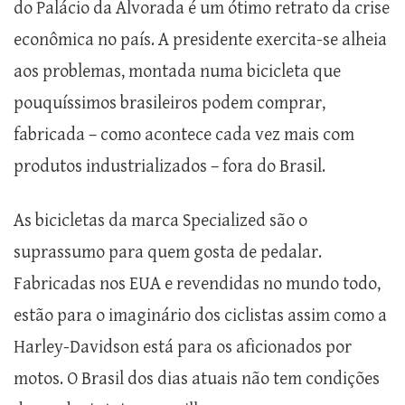
do Palácio da Alvorada é um ótimo retrato da crise
econômica no país. A presidente exercita-se alheia
aos problemas, montada numa bicicleta que
pouquíssimos brasileiros podem comprar,
fabricada – como acontece cada vez mais com
produtos industrializados – fora do Brasil.
As bicicletas da marca Specialized são o
suprassumo para quem gosta de pedalar.
Fabricadas nos EUA e revendidas no mundo todo,
estão para o imaginário dos ciclistas assim como a
Harley-Davidson está para os aficionados por
motos. O Brasil dos dias atuais não tem condições