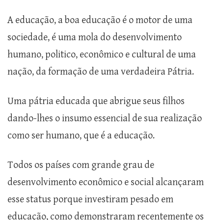
A educação, a boa educação é o motor de uma
sociedade, é uma mola do desenvolvimento
humano, politico, econômico e cultural de uma
nação, da formação de uma verdadeira Pátria.
Uma pátria educada que abrigue seus filhos
dando-lhes o insumo essencial de sua realização
como ser humano, que é a educação.
Todos os países com grande grau de
desenvolvimento econômico e social alcançaram
esse status porque investiram pesado em
educação, como demonstraram recentemente os