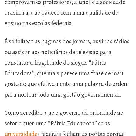
comprovam os professores, alunos e a sociedade
brasileira, que padece com a má qualidade do
ensino nas escolas federais.
É só folhear as páginas dos jornais, ouvir as rádios
ou assistir aos noticiários de televisão para
constatar a fragilidade do slogan “Pátria
Educadora”, que mais parece uma frase de mau
gosto do que efetivamente uma palavra de ordem
para nortear toda uma gestão governamental.
Como acreditar que o governo dá prioridade ao
setor e quer uma “Pátria Educadora” se as
universidade
s federais fecham as portas porque