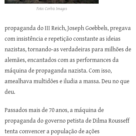
Foto: Corbis Images
propaganda do III Reich, Joseph Goebbels, pregava
com insistência e repetição constante as ideias
nazistas, tornando-as verdadeiras para milhões de
alemães, encantados com as performances da
máquina de propaganda nazista. Com isso,
amealhava multidões e iludia a massa. Deu no que
deu.
Passados mais de 70 anos, a máquina de
propaganda do governo petista de Dilma Rousseff
tenta convencer a população de ações