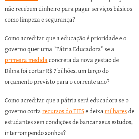
não recebem dinheiro para pagar serviços básicos
como limpeza e segurança?
Como acreditar que a educação é prioridade e o
governo quer uma “Pátria Educadora” se a
primeira medida
concreta da nova gestão de
Dilma foi cortar R$ 7 bilhões, um terço do
orçamento previsto para o corrente ano?
Como acreditar que a pátria será educadora se o
governo corta
recursos do FIES
e deixa
milhares
de
estudantes sem condições de bancar seus estudos,
interrompendo sonhos?