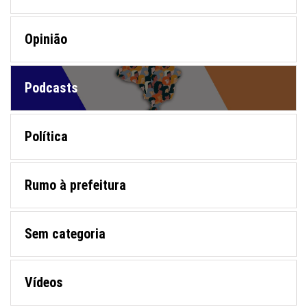
Opinião
Podcasts
Política
Rumo à prefeitura
Sem categoria
Vídeos