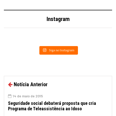
Instagram
Siga no Instagram
Notícia Anterior
14 de maio de 2015
Seguridade social debaterá proposta que cria
Programa de Teleassistência ao Idoso