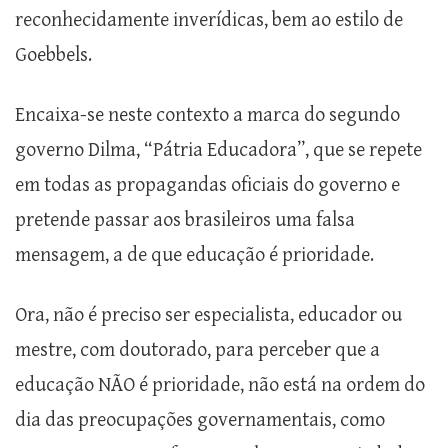
reconhecidamente inverídicas, bem ao estilo de
Goebbels.
Encaixa-se neste contexto a marca do segundo
governo Dilma, “Pátria Educadora”, que se repete
em todas as propagandas oficiais do governo e
pretende passar aos brasileiros uma falsa
mensagem, a de que educação é prioridade.
Ora, não é preciso ser especialista, educador ou
mestre, com doutorado, para perceber que a
educação NÃO é prioridade, não está na ordem do
dia das preocupações governamentais, como