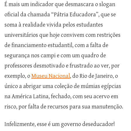
É mais um indicador que desmascara o slogan
oficial da chamada “Pátria Educadora”, que se
soma à realidade vivida pelos estudantes
universitários que hoje convivem com restrições
de financiamento estudantil, com a falta de
segurança nos campi e com um quadro de
professores desmotivado e frustrado ao ver, por
exemplo, o
Museu Nacional
, do Rio de Janeiro, o
único a abrigar uma coleção de múmias egípcias
na América Latina, fechado, com seu acervo em
risco, por falta de recursos para sua manutenção.
Infelizmente, esse é um governo deseducador!