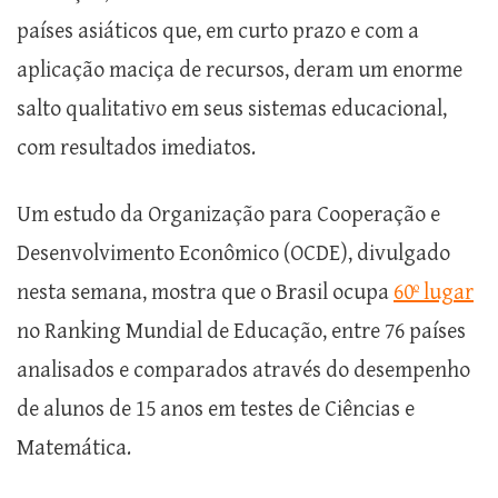
países asiáticos que, em curto prazo e com a
aplicação maciça de recursos, deram um enorme
salto qualitativo em seus sistemas educacional,
com resultados imediatos.
Um estudo da Organização para Cooperação e
Desenvolvimento Econômico (OCDE), divulgado
nesta semana, mostra que o Brasil ocupa
60º lugar
no Ranking Mundial de Educação, entre 76 países
analisados e comparados através do desempenho
de alunos de 15 anos em testes de Ciências e
Matemática.