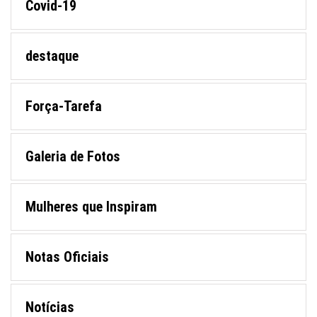
Covid-19
destaque
Força-Tarefa
Galeria de Fotos
Mulheres que Inspiram
Notas Oficiais
Notícias