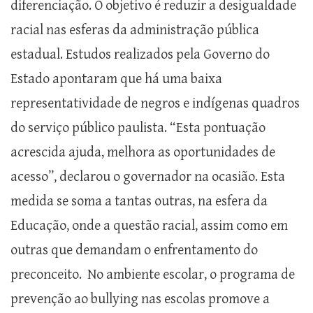
diferenciação. O objetivo é reduzir a desigualdade
racial nas esferas da administração pública
estadual. Estudos realizados pela Governo do
Estado apontaram que há uma baixa
representatividade de negros e indígenas quadros
do serviço público paulista. “Esta pontuação
acrescida ajuda, melhora as oportunidades de
acesso”, declarou o governador na ocasião. Esta
medida se soma a tantas outras, na esfera da
Educação, onde a questão racial, assim como em
outras que demandam o enfrentamento do
preconceito. No ambiente escolar, o programa de
prevenção ao bullying nas escolas promove a