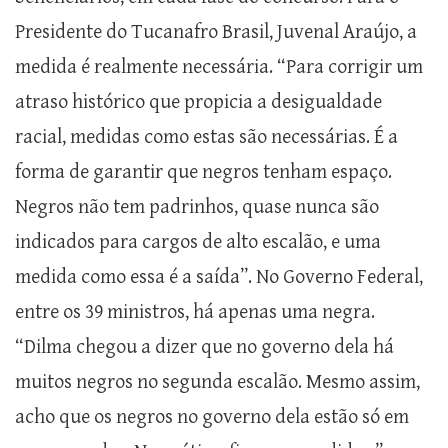
Presidente do Tucanafro Brasil, Juvenal Araújo, a
medida é realmente necessária. “Para corrigir um
atraso histórico que propicia a desigualdade
racial, medidas como estas são necessárias. É a
forma de garantir que negros tenham espaço.
Negros não tem padrinhos, quase nunca são
indicados para cargos de alto escalão, e uma
medida como essa é a saída”. No Governo Federal,
entre os 39 ministros, há apenas uma negra.
“Dilma chegou a dizer que no governo dela há
muitos negros no segunda escalão. Mesmo assim,
acho que os negros no governo dela estão só em