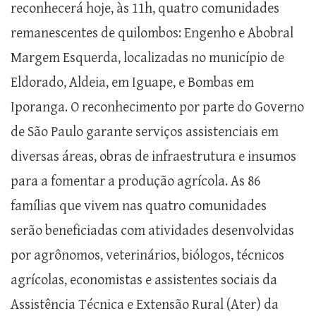
reconhecerá hoje, às 11h, quatro comunidades
remanescentes de quilombos: Engenho e Abobral
Margem Esquerda, localizadas no município de
Eldorado, Aldeia, em Iguape, e Bombas em
Iporanga. O reconhecimento por parte do Governo
de São Paulo garante serviços assistenciais em
diversas áreas, obras de infraestrutura e insumos
para a fomentar a produção agrícola. As 86
famílias que vivem nas quatro comunidades
serão beneficiadas com atividades desenvolvidas
por agrônomos, veterinários, biólogos, técnicos
agrícolas, economistas e assistentes sociais da
Assistência Técnica e Extensão Rural (Ater) da