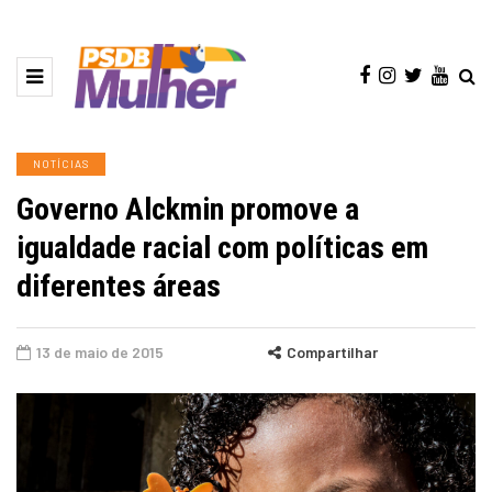
NOTÍCIAS
Governo Alckmin promove a
igualdade racial com políticas em
diferentes áreas
13 de maio de 2015
Compartilhar