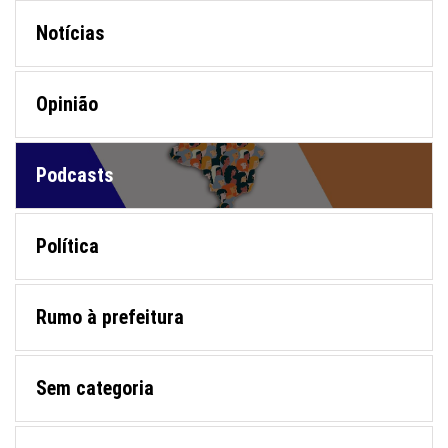
Notícias
Opinião
Podcasts
Política
Rumo à prefeitura
Sem categoria