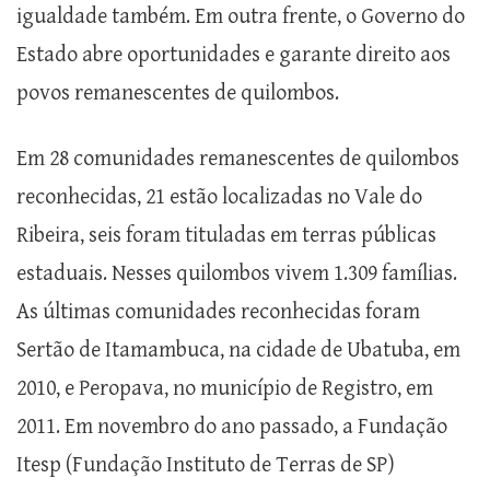
igualdade também. Em outra frente, o Governo do
Estado abre oportunidades e garante direito aos
povos remanescentes de quilombos.
Em 28 comunidades remanescentes de quilombos
reconhecidas, 21 estão localizadas no Vale do
Ribeira, seis foram tituladas em terras públicas
estaduais. Nesses quilombos vivem 1.309 famílias.
As últimas comunidades reconhecidas foram
Sertão de Itamambuca, na cidade de Ubatuba, em
2010, e Peropava, no município de Registro, em
2011. Em novembro do ano passado, a Fundação
Itesp (Fundação Instituto de Terras de SP)