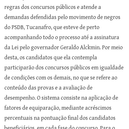
regras dos concursos públicos e atende a
demandas defendidas pelo movimento de negros
do PSDB, Tucanafro, que esteve de perto
acompanhando todo o processo até a assinatura
da Lei pelo governador Geraldo Alckmin. Por meio
desta, os candidatos que ela contempla
participarão dos concursos públicos em igualdade
de condições com os demais, no que se refere ao
conteúdo das provas e a avaliação de
desempenho. O sistema consiste na aplicação de
fatores de equiparação, mediante acréscimos
percentuais na pontuação final dos candidatos
beneficiários, em cada fase do concurso. Para o