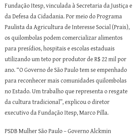
Fundação Itesp, vinculada à Secretaria da Justiça e
da Defesa da Cidadania. Por meio do Programa
Paulista da Agricultura de Interesse Social (Prais),
os quilombolas podem comercializar alimentos
para presídios, hospitais e escolas estaduais
utilizando um teto por produtor de R$ 22 mil por
ano. “O Governo de São Paulo tem se empenhado
para reconhecer mais comunidades quilombolas
no Estado. Um trabalho que representa o resgate
da cultura tradicional”, explicou o diretor
executivo da Fundação Itesp, Marco Pilla.
PSDB Mulher São Paulo – Governo Alckmin