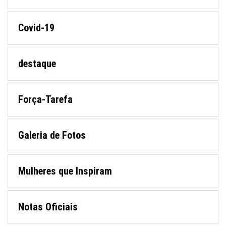
Covid-19
destaque
Força-Tarefa
Galeria de Fotos
Mulheres que Inspiram
Notas Oficiais