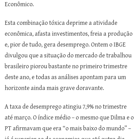
Econômico.
Esta combinação tóxica deprime a atividade
econômica, afasta investimentos, freia a produção
e, pior de tudo, gera desemprego. Ontem o IBGE
divulgou que a situação do mercado de trabalhou
brasileiro piorou bastante no primeiro trimestre
deste ano, e todas as análises apontam para um
horizonte ainda mais grave doravante.
A taxa de desemprego atingiu 7,9% no trimestre
até março. O índice médio – o mesmo que Dilma e o
PT afirmavam que era “o mais baixo do mundo” –