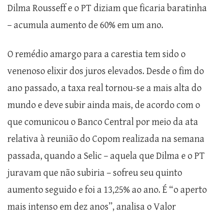
Dilma Rousseff e o PT diziam que ficaria baratinha
– acumula aumento de 60% em um ano.
O remédio amargo para a carestia tem sido o
venenoso elixir dos juros elevados. Desde o fim do
ano passado, a taxa real tornou-se a mais alta do
mundo e deve subir ainda mais, de acordo com o
que comunicou o Banco Central por meio da ata
relativa à reunião do Copom realizada na semana
passada, quando a Selic – aquela que Dilma e o PT
juravam que não subiria – sofreu seu quinto
aumento seguido e foi a 13,25% ao ano. É “o aperto
mais intenso em dez anos”, analisa o Valor