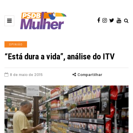
OPINIÃO
“Está dura a vida”, análise do ITV
8 de maio de 2015
Compartilhar