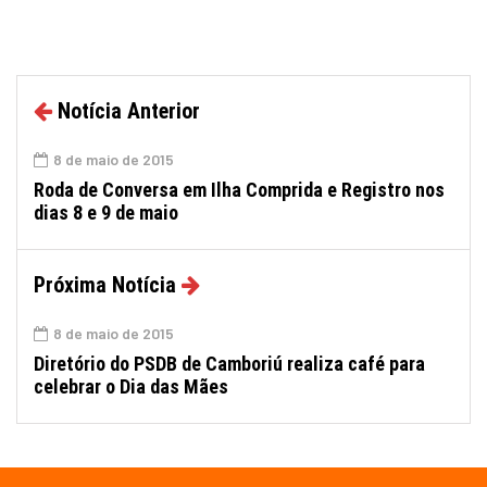
Notícia Anterior
8 de maio de 2015
Roda de Conversa em Ilha Comprida e Registro nos
dias 8 e 9 de maio
Próxima Notícia
8 de maio de 2015
Diretório do PSDB de Camboriú realiza café para
celebrar o Dia das Mães