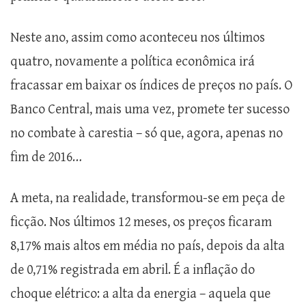
Neste ano, assim como aconteceu nos últimos
quatro, novamente a política econômica irá
fracassar em baixar os índices de preços no país. O
Banco Central, mais uma vez, promete ter sucesso
no combate à carestia – só que, agora, apenas no
fim de 2016…
A meta, na realidade, transformou-se em peça de
ficção. Nos últimos 12 meses, os preços ficaram
8,17% mais altos em média no país, depois da alta
de 0,71% registrada em abril. É a inflação do
choque elétrico: a alta da energia – aquela que