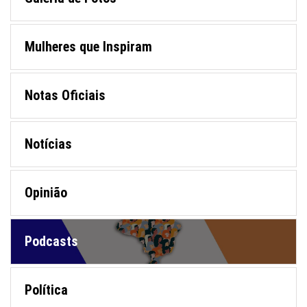
Mulheres que Inspiram
Notas Oficiais
Notícias
Opinião
Podcasts
Política