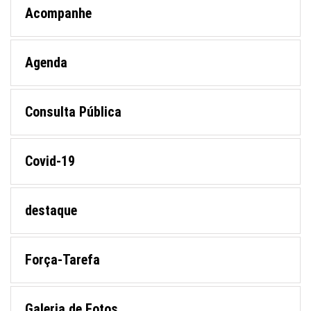
Acompanhe
Agenda
Consulta Pública
Covid-19
destaque
Força-Tarefa
Galeria de Fotos