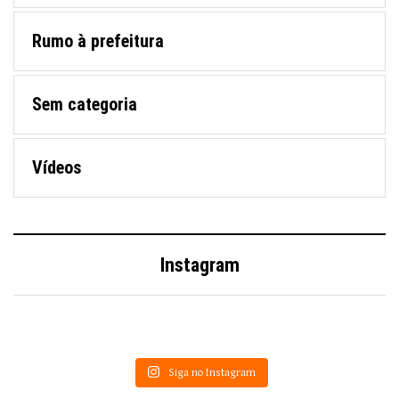
Rumo à prefeitura
Sem categoria
Vídeos
Instagram
Siga no Instagram