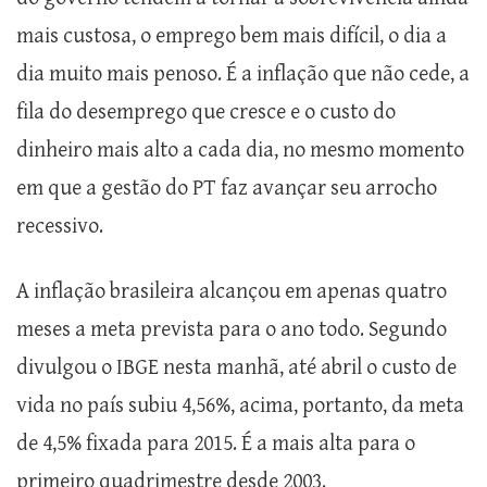
mais custosa, o emprego bem mais difícil, o dia a
dia muito mais penoso. É a inflação que não cede, a
fila do desemprego que cresce e o custo do
dinheiro mais alto a cada dia, no mesmo momento
em que a gestão do PT faz avançar seu arrocho
recessivo.
A inflação brasileira alcançou em apenas quatro
meses a meta prevista para o ano todo. Segundo
divulgou o IBGE nesta manhã, até abril o custo de
vida no país subiu 4,56%, acima, portanto, da meta
de 4,5% fixada para 2015. É a mais alta para o
primeiro quadrimestre desde 2003.