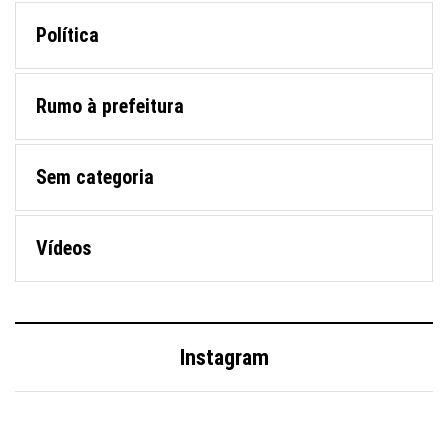
Política
Rumo à prefeitura
Sem categoria
Vídeos
Instagram