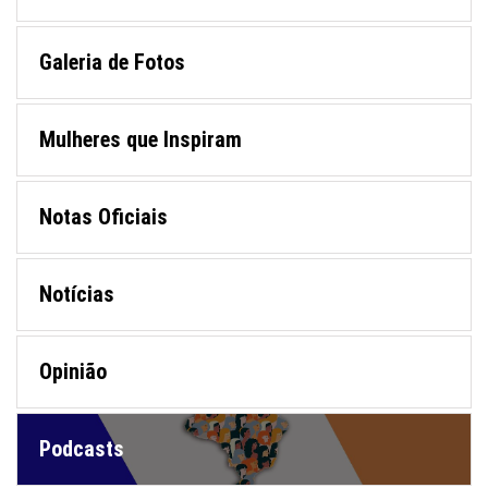
Galeria de Fotos
Mulheres que Inspiram
Notas Oficiais
Notícias
Opinião
Podcasts