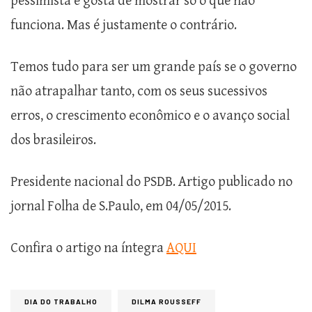
pessimista e gosta de mostrar só o que não
funciona. Mas é justamente o contrário.
Temos tudo para ser um grande país se o governo
não atrapalhar tanto, com os seus sucessivos
erros, o crescimento econômico e o avanço social
dos brasileiros.
Presidente nacional do PSDB. Artigo publicado no
jornal Folha de S.Paulo, em 04/05/2015.
Confira o artigo na íntegra
AQUI
DIA DO TRABALHO
DILMA ROUSSEFF