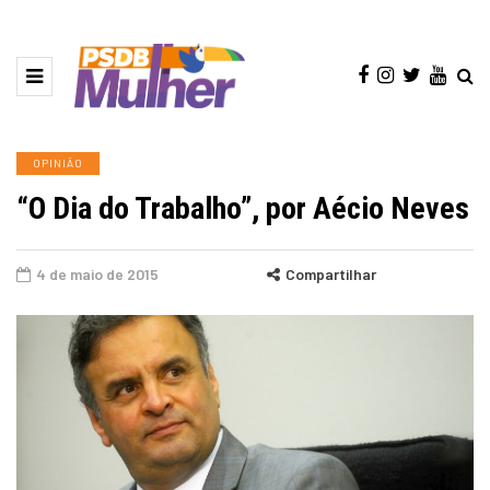
OPINIÃO
“O Dia do Trabalho”, por Aécio Neves
4 de maio de 2015
Compartilhar