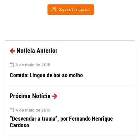
Siga no Instagram
Notícia Anterior
4 de maio de 2015
Comida: Língua de boi ao molho
Próxima Notícia
4 de maio de 2015
“Desvendar a trama”, por Fernando Henrique
Cardoso