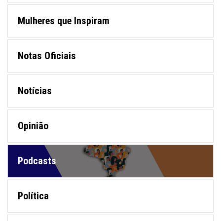
Mulheres que Inspiram
Notas Oficiais
Notícias
Opinião
Podcasts
Política