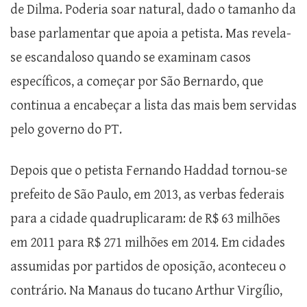
de Dilma. Poderia soar natural, dado o tamanho da
base parlamentar que apoia a petista. Mas revela-
se escandaloso quando se examinam casos
específicos, a começar por São Bernardo, que
continua a encabeçar a lista das mais bem servidas
pelo governo do PT.
Depois que o petista Fernando Haddad tornou-se
prefeito de São Paulo, em 2013, as verbas federais
para a cidade quadruplicaram: de R$ 63 milhões
em 2011 para R$ 271 milhões em 2014. Em cidades
assumidas por partidos de oposição, aconteceu o
contrário. Na Manaus do tucano Arthur Virgílio,