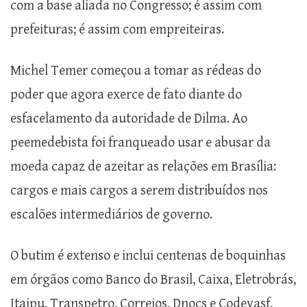
com a base aliada no Congresso; é assim com
prefeituras; é assim com empreiteiras.
Michel Temer começou a tomar as rédeas do
poder que agora exerce de fato diante do
esfacelamento da autoridade de Dilma. Ao
peemedebista foi franqueado usar e abusar da
moeda capaz de azeitar as relações em Brasília:
cargos e mais cargos a serem distribuídos nos
escalões intermediários de governo.
O butim é extenso e inclui centenas de boquinhas
em órgãos como Banco do Brasil, Caixa, Eletrobrás,
Itaipu, Transpetro, Correios, Dnocs e Codevasf,