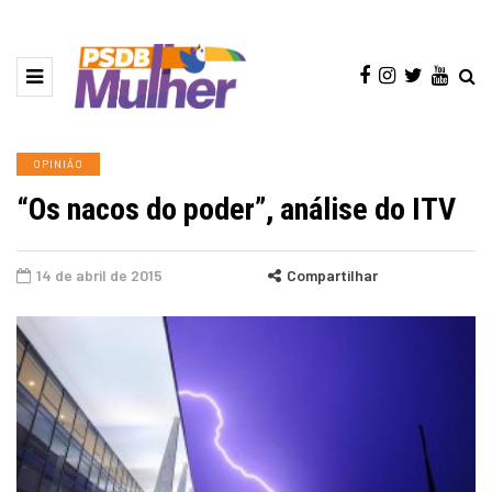
OPINIÃO
“Os nacos do poder”, análise do ITV
14 de abril de 2015
Compartilhar