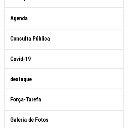
Agenda
Consulta Pública
Covid-19
destaque
Força-Tarefa
Galeria de Fotos