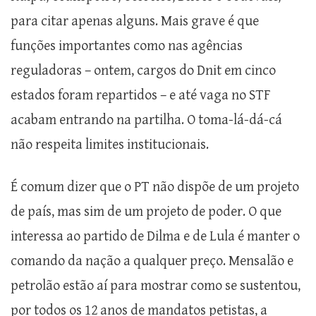
para citar apenas alguns. Mais grave é que
funções importantes como nas agências
reguladoras – ontem, cargos do Dnit em cinco
estados foram repartidos – e até vaga no STF
acabam entrando na partilha. O toma-lá-dá-cá
não respeita limites institucionais.
É comum dizer que o PT não dispõe de um projeto
de país, mas sim de um projeto de poder. O que
interessa ao partido de Dilma e de Lula é manter o
comando da nação a qualquer preço. Mensalão e
petrolão estão aí para mostrar como se sustentou,
por todos os 12 anos de mandatos petistas, a