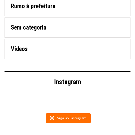
Rumo à prefeitura
Sem categoria
Vídeos
Instagram
Siga no Instagram