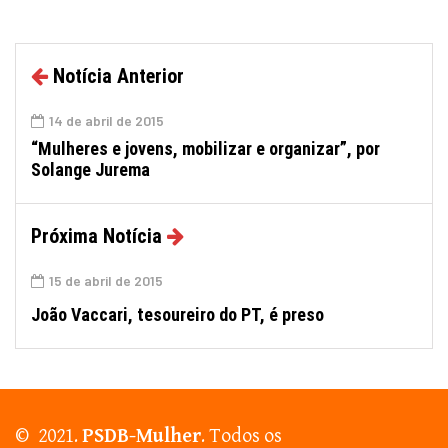
Notícia Anterior
14 de abril de 2015
“Mulheres e jovens, mobilizar e organizar”, por
Solange Jurema
Próxima Notícia
15 de abril de 2015
João Vaccari, tesoureiro do PT, é preso
© 2021.
PSDB-Mulher
. Todos os