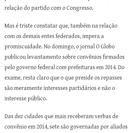
relação do partido com o Congresso.
Mas é triste constatar que, também na relação
com os demais entes federados, impera a
promiscuidade. No domingo, o jornal O Globo
publicou levantamento sobre convênios firmados
pelo governo federal com prefeituras em 2014. Do
exame, resta claro que o que preside os repasses
são meramente interesses partidários e não o
interesse público.
Das dez cidades que mais receberam verbas de
convênio em 2014, sete são governadas por aliados