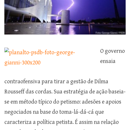
O governo
ensaia
contraofensiva para tirar a gestão de Dilma
Rousseff das cordas. Sua estratégia de ação baseia-
se em método típico do petismo: adesões e apoios
negociados na base do toma-lá-dá-cá que
caracteriza a política petista. É assim na relação