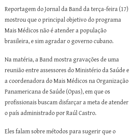
Reportagem do Jornal da Band da terça-feira (17)
mostrou que o principal objetivo do programa
Mais Médicos não é atender a população
brasileira, e sim agradar o governo cubano.
Na matéria, a Band mostra gravações de uma
reunião entre assessores do Ministério da Saúde e
a coordenadora do Mais Médicos na Organização
Panamericana de Saúde (Opas), em que os
profissionais buscam disfarçar a meta de atender
o país administrado por Raúl Castro.
Eles falam sobre métodos para sugerir que o