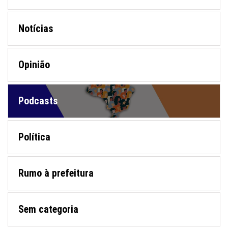
Notícias
Opinião
Podcasts
Política
Rumo à prefeitura
Sem categoria