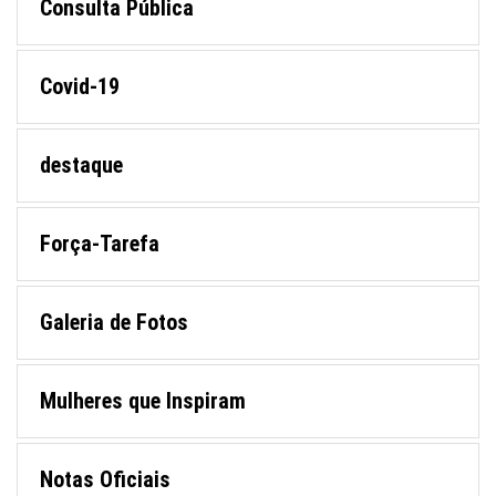
Consulta Pública
Covid-19
destaque
Força-Tarefa
Galeria de Fotos
Mulheres que Inspiram
Notas Oficiais