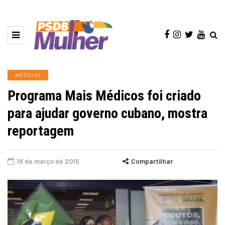
NOTÍCIAS
Programa Mais Médicos foi criado
para ajudar governo cubano, mostra
reportagem
18 de março de 2015
Compartilhar