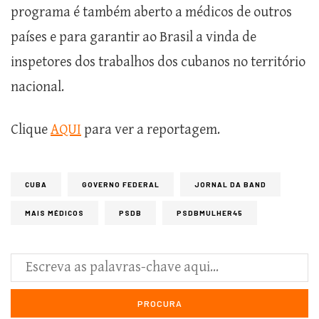
programa é também aberto a médicos de outros
países e para garantir ao Brasil a vinda de
inspetores dos trabalhos dos cubanos no território
nacional.
Clique
AQUI
para ver a reportagem.
CUBA
GOVERNO FEDERAL
JORNAL DA BAND
MAIS MÉDICOS
PSDB
PSDBMULHER45