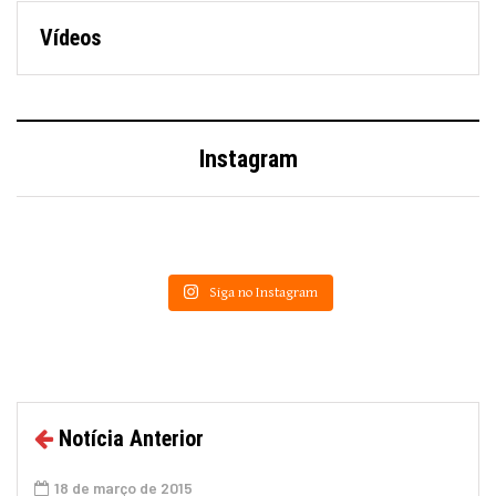
Vídeos
Instagram
Siga no Instagram
Notícia Anterior
18 de março de 2015