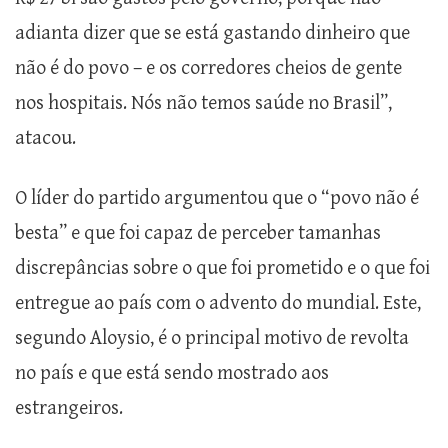
adianta dizer que se está gastando dinheiro que
não é do povo – e os corredores cheios de gente
nos hospitais. Nós não temos saúde no Brasil”,
atacou.
O líder do partido argumentou que o “povo não é
besta” e que foi capaz de perceber tamanhas
discrepâncias sobre o que foi prometido e o que foi
entregue ao país com o advento do mundial. Este,
segundo Aloysio, é o principal motivo de revolta
no país e que está sendo mostrado aos
estrangeiros.