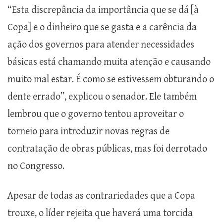
“Esta discrepância da importância que se dá [à
Copa] e o dinheiro que se gasta e a carência da
ação dos governos para atender necessidades
básicas está chamando muita atenção e causando
muito mal estar. É como se estivessem obturando o
dente errado”, explicou o senador. Ele também
lembrou que o governo tentou aproveitar o
torneio para introduzir novas regras de
contratação de obras públicas, mas foi derrotado
no Congresso.
Apesar de todas as contrariedades que a Copa
trouxe, o líder rejeita que haverá uma torcida