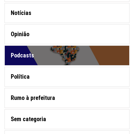
Notícias
Opinião
Podcasts
Política
Rumo à prefeitura
Sem categoria