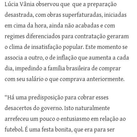
Lúcia Vânia observou que que a preparação
desastrada, com obras superfaturadas, iniciadas
em cima da hora, ainda não acabadas e com
regimes diferenciados para contratação geraram
o clima de insatisfação popular. Este momento se
associa a outro, o de inflação que aumenta a cada
dia, impedindo a família brasileira de comprar
com seu salário o que comprava anteriormente.
“Há uma predisposição para cobrar esses
desacertos do governo. Isto naturalmente
arrefeceu um pouco o entusiasmo em relação ao
futebol. É uma festa bonita, que era para ser