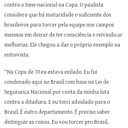
contra o time nacional na Copa. O paulista
considera que há maturidade o suficiente dos
brasileiros para torcer pela equipe nos campos
mesmos em deixar de ter consciência e reivindicar
melhorias. Ele chegou a dar o próprio exemplo na
entrevista.
“Na Copa de 70 eu estava exilado. Eu fui
condenado aqui no Brasil com base na Lei de
Segurança Nacional por conta da minha luta
contra a ditadura. E eu torci adoidado para o
Brasil. É outro departamento. É preciso saber
distinguir as coisas. Eu vou torcer pro Brasil,