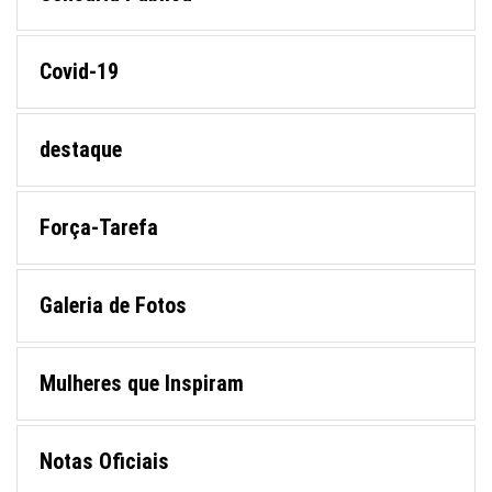
Covid-19
destaque
Força-Tarefa
Galeria de Fotos
Mulheres que Inspiram
Notas Oficiais