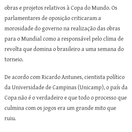
obras e projetos relativos à Copa do Mundo. Os
parlamentares de oposição criticaram a
morosidade do governo na realização das obras
para o Mundial como a responsável pelo clima de
revolta que domina o brasileiro a uma semana do
torneio.
De acordo com Ricardo Antunes, cientista político
da Universidade de Campinas (Unicamp), o país da
Copa não é o verdadeiro e que todo o processo que
culmina com os jogos era um grande mito que
ruiu.