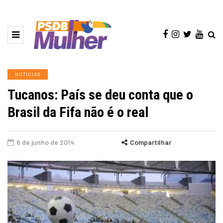
NOTÍCIAS
Tucanos: País se deu conta que o
Brasil da Fifa não é o real
6 de junho de 2014
Compartilhar