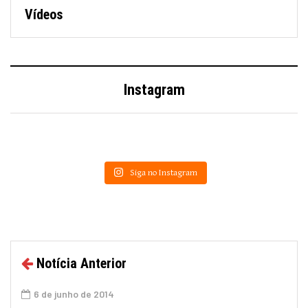
Vídeos
Instagram
Siga no Instagram
Notícia Anterior
6 de junho de 2014