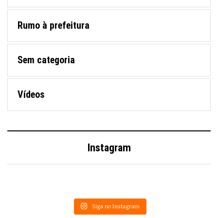
Rumo à prefeitura
Sem categoria
Vídeos
Instagram
Siga no Instagram