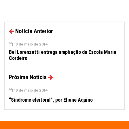
Notícia Anterior
19 de maio de 2014
Bel Lorenzetti entrega ampliação da Escola Maria
Cordeiro
Próxima Notícia
19 de maio de 2014
“Síndrome eleitoral”, por Eliane Aquino