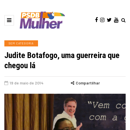
SEM CATEGORIA
Judite Botafogo, uma guerreira que
chegou lá
19 de maio de 2014
Compartilhar