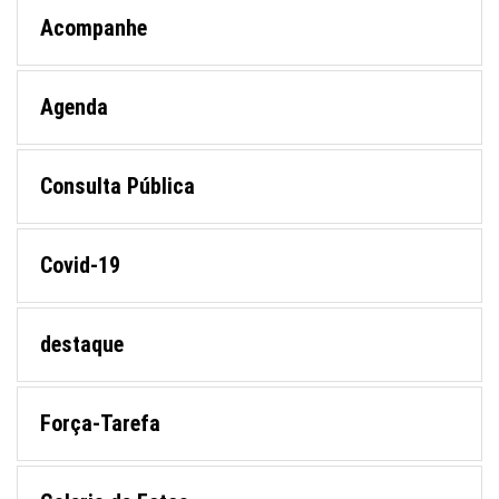
Acompanhe
Agenda
Consulta Pública
Covid-19
destaque
Força-Tarefa