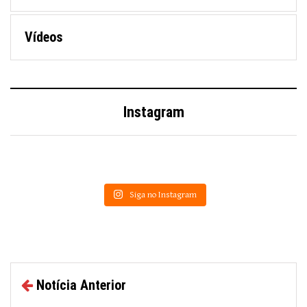
Vídeos
Instagram
Siga no Instagram
Notícia Anterior