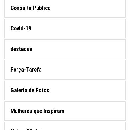
Consulta Pública
Covid-19
destaque
Força-Tarefa
Galeria de Fotos
Mulheres que Inspiram