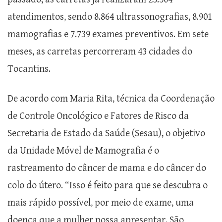
atendimentos, sendo 8.864 ultrassonografias, 8.901
mamografias e 7.739 exames preventivos. Em sete
meses, as carretas percorreram 43 cidades do
Tocantins.
De acordo com Maria Rita, técnica da Coordenação
de Controle Oncológico e Fatores de Risco da
Secretaria de Estado da Saúde (Sesau), o objetivo
da Unidade Móvel de Mamografia é o
rastreamento do câncer de mama e do câncer do
colo do útero. “Isso é feito para que se descubra o
mais rápido possível, por meio de exame, uma
doença que a mulher possa apresentar. São