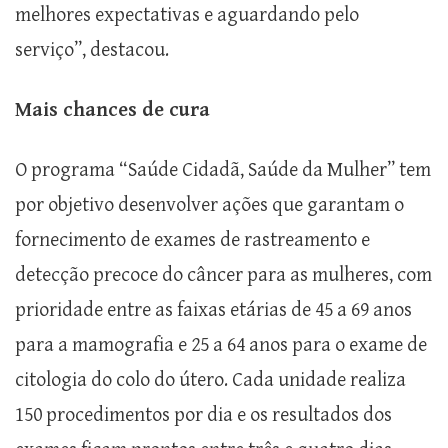
melhores expectativas e aguardando pelo
serviço”, destacou.
Mais chances de cura
O programa “Saúde Cidadã, Saúde da Mulher” tem
por objetivo desenvolver ações que garantam o
fornecimento de exames de rastreamento e
detecção precoce do câncer para as mulheres, com
prioridade entre as faixas etárias de 45 a 69 anos
para a mamografia e 25 a 64 anos para o exame de
citologia do colo do útero. Cada unidade realiza
150 procedimentos por dia e os resultados dos