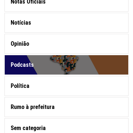
Notas Oficiais
Notícias
Opinião
Podcasts
Política
Rumo à prefeitura
Sem categoria