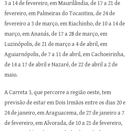
3 a 14 de fevereiro, em Maurilândia, de 17 a 21 de
fevereiro, em Palmeiras do Tocantins, de 24 de
fevereiro a 3 de março, em Riachinho, de 10 a 14 de
março, em Ananás, de 17 a 28 de março, em
Luzinópolis, de 21 de março a 4 de abril, em
Aguiarnópolis, de 7 a 11 de abril, em Cachoeirinha,
de 14 a 17 de abril e Nazaré, de 22 de abril a 2 de
maio.
A Carreta 3, que percorre a região oeste, tem
previsão de estar em Dois Irmãos entre os dias 20 e
24 de janeiro, em Araguacema, de 27 de janeiro a 7
de fevereiro, em Alvorada, de 10 a 21 de fevereiro,