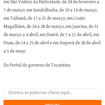
em São Valério da Natividade, de 24 de fevereiro a
7 de março, em Sandolândia, de 10 a 14 de março,
em Talismã, de 17 a 21 de março, em Couto
Magalhães, de 24 a 28 de março, em Juarina, de 31
de março a 4 abril, em Dueré, de 7 a 11 de abril, em
Pium, de 14 a 25 de abril e em Itaporã de 28 de abril
a 5 de maio.
Do Portal do governo de Tocantins