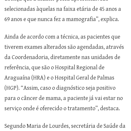
selecionadas àquelas na faixa etária de 45 anos a
69 anos e que nunca fez a mamografia”, explica.
Ainda de acordo com a técnica, as pacientes que
tiverem exames alterados são agendadas, através
da Coordenadoria, diretamente nas unidades de
referência, que são o Hospital Regional de
Araguaína (HRA) e o Hospital Geral de Palmas
(HGP). “Assim, caso o diagnóstico seja positivo
para o câncer de mama, a paciente já vai estar no
serviço onde é oferecido o tratamento”, destaca.
Segundo Maria de Lourdes, secretária de Saúde da