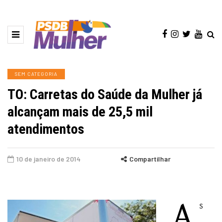
SEM CATEGORIA
TO: Carretas do Saúde da Mulher já
alcançam mais de 25,5 mil
atendimentos
10 de janeiro de 2014
Compartilhar
A
s