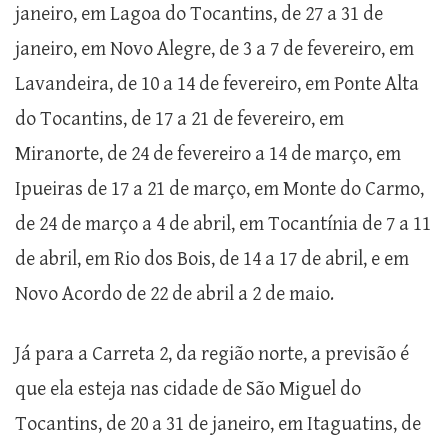
janeiro, em Lagoa do Tocantins, de 27 a 31 de
janeiro, em Novo Alegre, de 3 a 7 de fevereiro, em
Lavandeira, de 10 a 14 de fevereiro, em Ponte Alta
do Tocantins, de 17 a 21 de fevereiro, em
Miranorte, de 24 de fevereiro a 14 de março, em
Ipueiras de 17 a 21 de março, em Monte do Carmo,
de 24 de março a 4 de abril, em Tocantínia de 7 a 11
de abril, em Rio dos Bois, de 14 a 17 de abril, e em
Novo Acordo de 22 de abril a 2 de maio.
Já para a Carreta 2, da região norte, a previsão é
que ela esteja nas cidade de São Miguel do
Tocantins, de 20 a 31 de janeiro, em Itaguatins, de