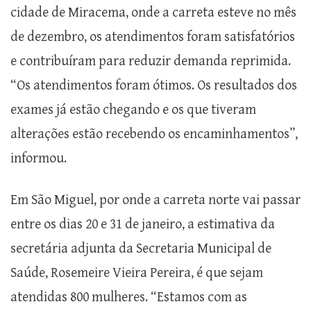
cidade de Miracema, onde a carreta esteve no mês
de dezembro, os atendimentos foram satisfatórios
e contribuíram para reduzir demanda reprimida.
“Os atendimentos foram ótimos. Os resultados dos
exames já estão chegando e os que tiveram
alterações estão recebendo os encaminhamentos”,
informou.
Em São Miguel, por onde a carreta norte vai passar
entre os dias 20 e 31 de janeiro, a estimativa da
secretária adjunta da Secretaria Municipal de
Saúde, Rosemeire Vieira Pereira, é que sejam
atendidas 800 mulheres. “Estamos com as