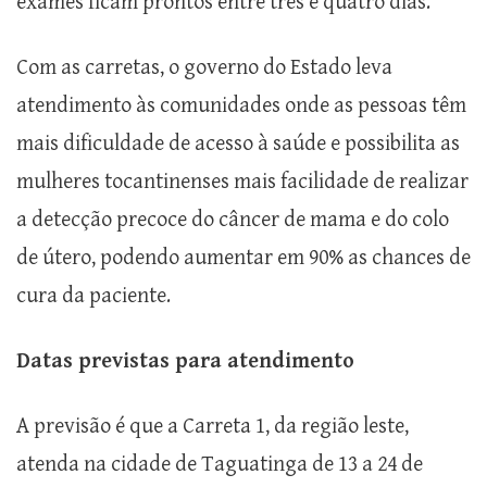
exames ficam prontos entre três e quatro dias.
Com as carretas, o governo do Estado leva
atendimento às comunidades onde as pessoas têm
mais dificuldade de acesso à saúde e possibilita as
mulheres tocantinenses mais facilidade de realizar
a detecção precoce do câncer de mama e do colo
de útero, podendo aumentar em 90% as chances de
cura da paciente.
Datas previstas para atendimento
A previsão é que a Carreta 1, da região leste,
atenda na cidade de Taguatinga de 13 a 24 de