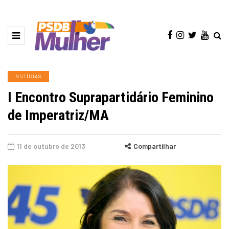
NOTÍCIAS
I Encontro Suprapartidário Feminino
de Imperatriz/MA
11 de outubro de 2013
Compartilhar