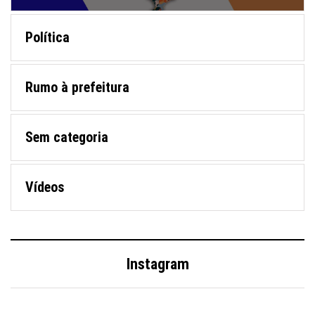
Política
Rumo à prefeitura
Sem categoria
Vídeos
Instagram