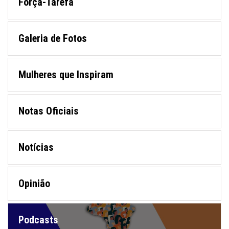
Força-Tarefa
Galeria de Fotos
Mulheres que Inspiram
Notas Oficiais
Notícias
Opinião
Podcasts