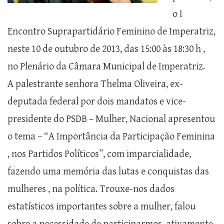
o I
Encontro Suprapartidário Feminino de Imperatriz,
neste 10 de outubro de 2013, das 15:00 às 18:30 h ,
no Plenário da Câmara Municipal de Imperatriz.
A palestrante senhora Thelma Oliveira, ex-
deputada federal por dois mandatos e vice-
presidente do PSDB – Mulher, Nacional apresentou
o tema – “A Importância da Participação Feminina
, nos Partidos Políticos”, com imparcialidade,
fazendo uma memória das lutas e conquistas das
mulheres , na política. Trouxe-nos dados
estatísticos importantes sobre a mulher, falou