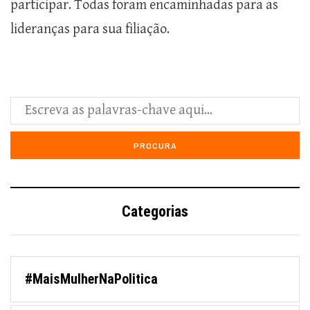
participar. Todas foram encaminhadas para as
lideranças para sua filiação.
Categorias
#MaisMulherNaPolitica