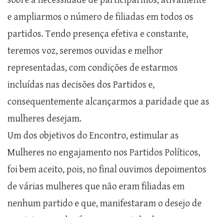
sobre a necessidade de participarmos, ativamente
e ampliarmos o número de filiadas em todos os
partidos. Tendo presença efetiva e constante,
teremos voz, seremos ouvidas e melhor
representadas, com condições de estarmos
incluídas nas decisões dos Partidos e,
consequentemente alcançarmos a paridade que as
mulheres desejam.
Um dos objetivos do Encontro, estimular as
Mulheres no engajamento nos Partidos Políticos,
foi bem aceito, pois, no final ouvimos depoimentos
de várias mulheres que não eram filiadas em
nenhum partido e que, manifestaram o desejo de