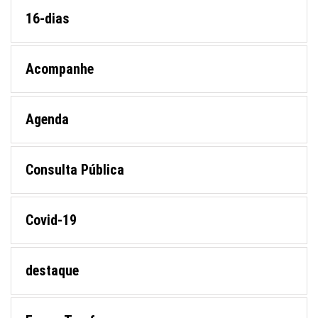
16-dias
Acompanhe
Agenda
Consulta Pública
Covid-19
destaque