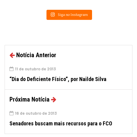
Siga no Instagram
Notícia Anterior
11 de outubro de 2013
“Dia do Deficiente Físico”, por Nailde Silva
Próxima Notícia
16 de outubro de 2013
Senadores buscam mais recursos para o FCO