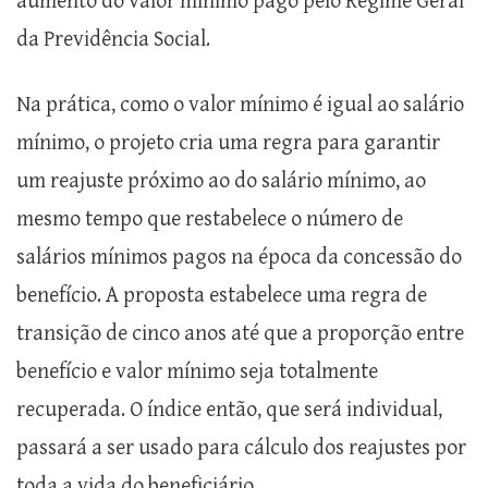
aumento do valor mínimo pago pelo Regime Geral
da Previdência Social.
Na prática, como o valor mínimo é igual ao salário
mínimo, o projeto cria uma regra para garantir
um reajuste próximo ao do salário mínimo, ao
mesmo tempo que restabelece o número de
salários mínimos pagos na época da concessão do
benefício. A proposta estabelece uma regra de
transição de cinco anos até que a proporção entre
benefício e valor mínimo seja totalmente
recuperada. O índice então, que será individual,
passará a ser usado para cálculo dos reajustes por
toda a vida do beneficiário.