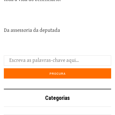
Da assessoria da deputada
Categorias