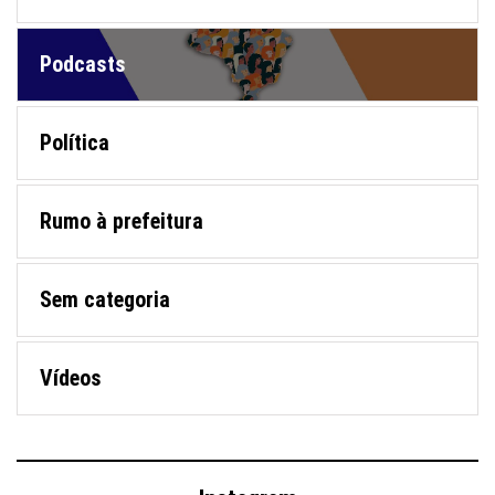
Podcasts
Política
Rumo à prefeitura
Sem categoria
Vídeos