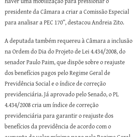
haver uma mobilização para pressionar o
presidente da Câmara a criar a Comissão Especial
para analisar a PEC 170”, destacou Andreia Zito.
A deputada também requereu à Câmara a inclusão
na Ordem do Dia do Projeto de Lei 4.434/2008, do
senador Paulo Paim, que dispõe sobre o reajuste
dos benefícios pagos pelo Regime Geral de
Previdência Social e o índice de correção
previdenciária. Já aprovado pelo Senado, o PL
4.434/2008 cria um índice de correção
previdenciária para garantir o reajuste dos
benefícios da previdência de acordo com o