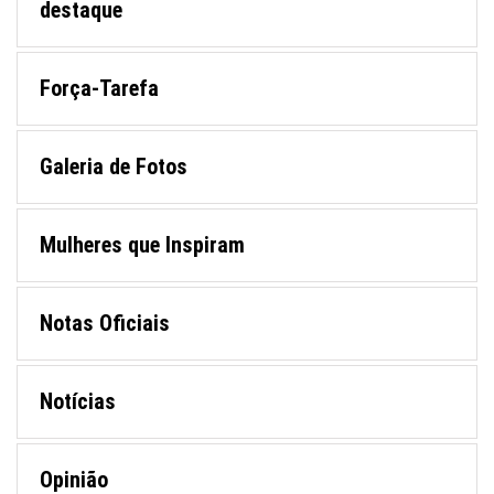
destaque
Força-Tarefa
Galeria de Fotos
Mulheres que Inspiram
Notas Oficiais
Notícias
Opinião