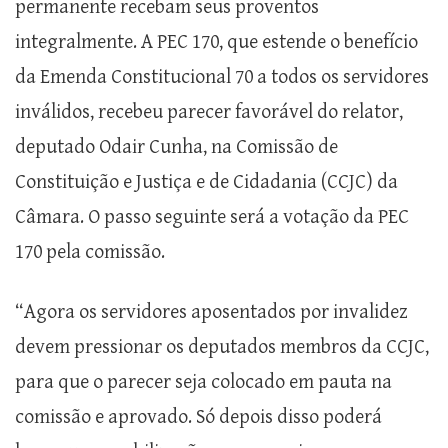
permanente recebam seus proventos
integralmente. A PEC 170, que estende o benefício
da Emenda Constitucional 70 a todos os servidores
inválidos, recebeu parecer favorável do relator,
deputado Odair Cunha, na Comissão de
Constituição e Justiça e de Cidadania (CCJC) da
Câmara. O passo seguinte será a votação da PEC
170 pela comissão.
“Agora os servidores aposentados por invalidez
devem pressionar os deputados membros da CCJC,
para que o parecer seja colocado em pauta na
comissão e aprovado. Só depois disso poderá