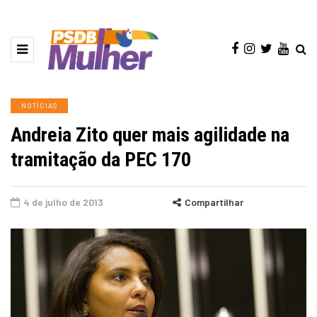
NOTÍCIAS
Andreia Zito quer mais agilidade na
tramitação da PEC 170
4 de julho de 2013
Compartilhar