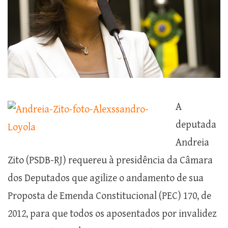
A
deputada
Andreia
Zito (PSDB-RJ) requereu à presidência da Câmara
dos Deputados que agilize o andamento de sua
Proposta de Emenda Constitucional (PEC) 170, de
2012, para que todos os aposentados por invalidez