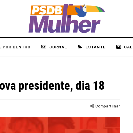
E POR DENTRO
JORNAL
ESTANTE
GAL
va presidente, dia 18
Compartilhar