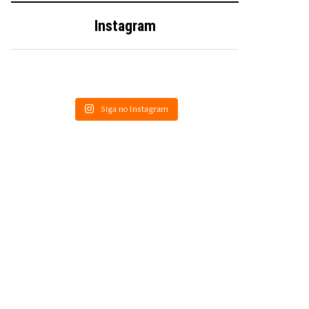
Instagram
Siga no Instagram