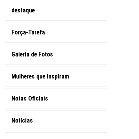
destaque
Força-Tarefa
Galeria de Fotos
Mulheres que Inspiram
Notas Oficiais
Notícias