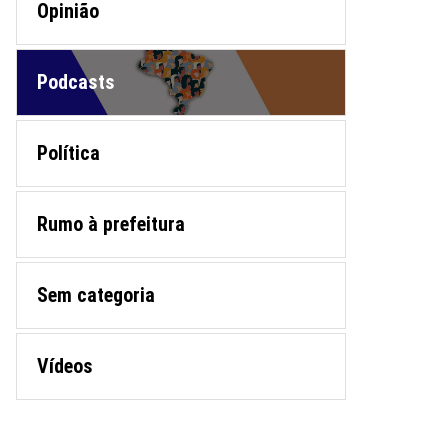
Opinião
Podcasts
Política
Rumo à prefeitura
Sem categoria
Vídeos