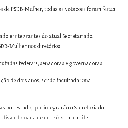
os de PSDB-Mulher, todas as votações foram feitas
ado e integrantes do atual Secretariado,
SDB-Mulher nos diretórios.
putadas federais, senadoras e governadoras.
ção de dois anos, sendo facultada uma
s por estado, que integrarão o Secretariado
cutiva e tomada de decisões em caráter