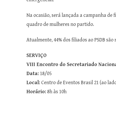
Na ocasião, será lançada a campanha de fil
quadro de mulheres no partido.
Atualmente, 44% dos filiados ao PSDB são 
SERVIÇO
VIII Encontro do Secretariado Nacion
Data:
18/05
Local:
Centro de Eventos Brasil 21 (ao lad
Horário:
8h às 10h