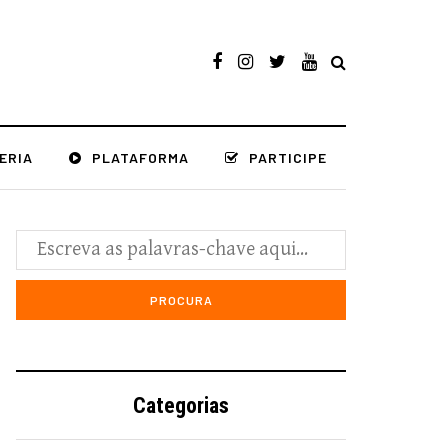
ERIA
PLATAFORMA
PARTICIPE
Categorias