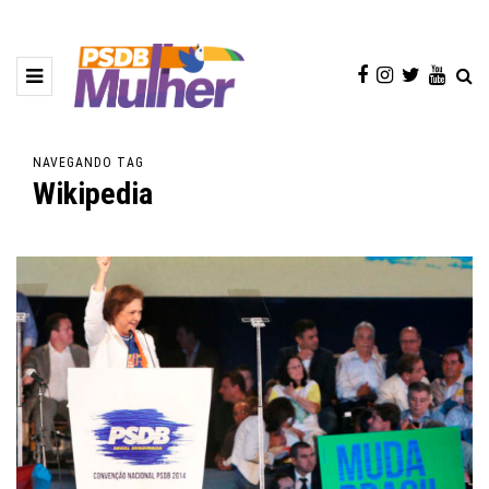
NAVEGANDO TAG
Wikipedia