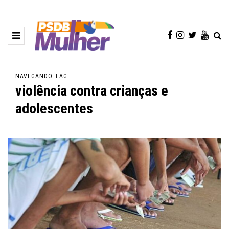
NAVEGANDO TAG
violência contra crianças e
adolescentes