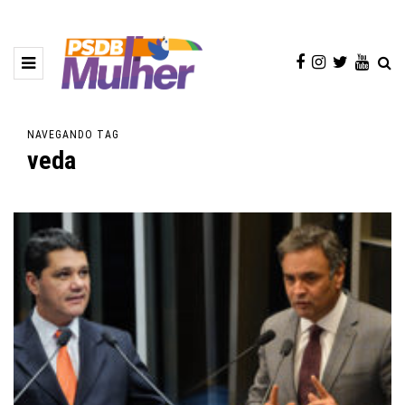
NAVEGANDO TAG
veda