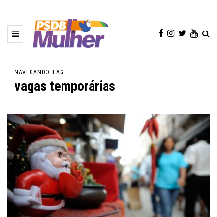
NAVEGANDO TAG
vagas temporárias