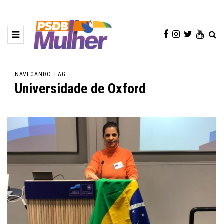
NAVEGANDO TAG
Universidade de Oxford