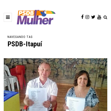
NAVEGANDO TAG
PSDB-Itapuí