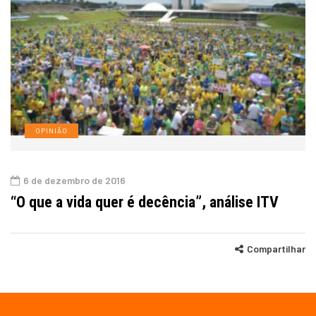
OPINIÃO
6 de dezembro de 2016
“O que a vida quer é decência”, análise ITV
Compartilhar