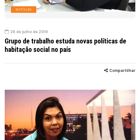
NOTÍCIAS
26 de julho de 2019
Grupo de trabalho estuda novas políticas de
habitação social no país
Compartilhar