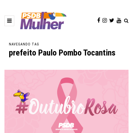
NAVEGANDO TAG
prefeito Paulo Pombo Tocantins