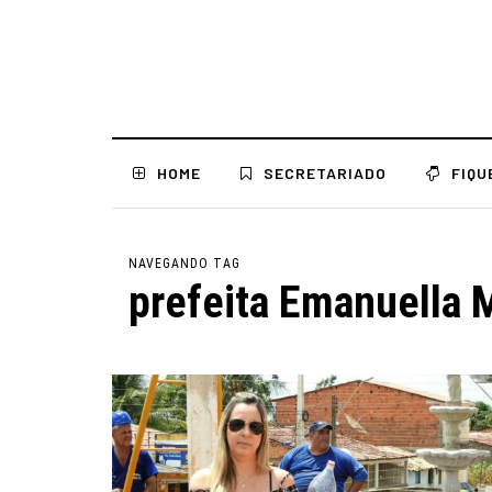
HOME
SECRETARIADO
FIQU
NAVEGANDO TAG
prefeita Emanuella 