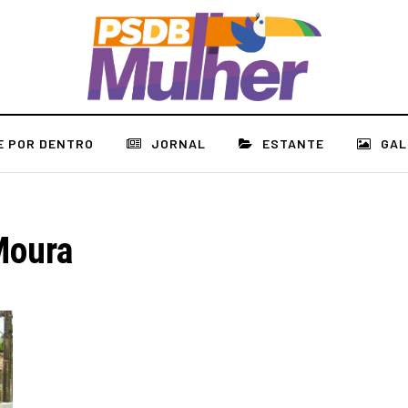
E POR DENTRO
JORNAL
ESTANTE
GAL
Moura