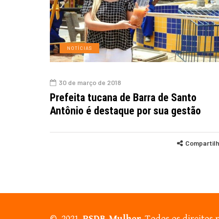
NOTÍCIAS
30 de março de 2018
Prefeita tucana de Barra de Santo
Antônio é destaque por sua gestão
Compartil