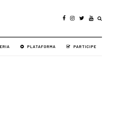
ERIA
PLATAFORMA
PARTICIPE