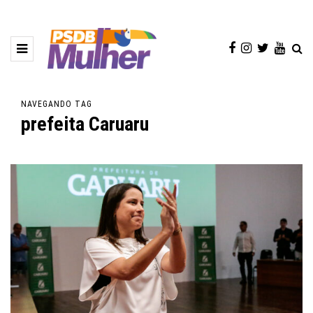
NAVEGANDO TAG
prefeita Caruaru