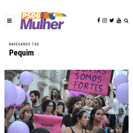
NAVEGANDO TAG
Pequim