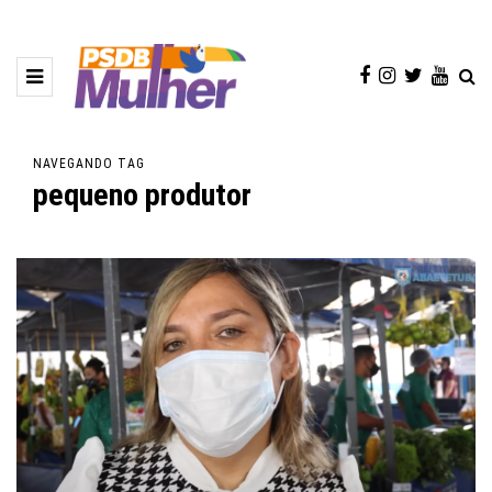
NAVEGANDO TAG
pequeno produtor