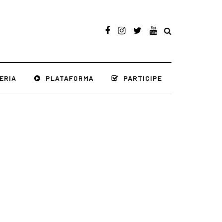
ERIA
PLATAFORMA
PARTICIPE