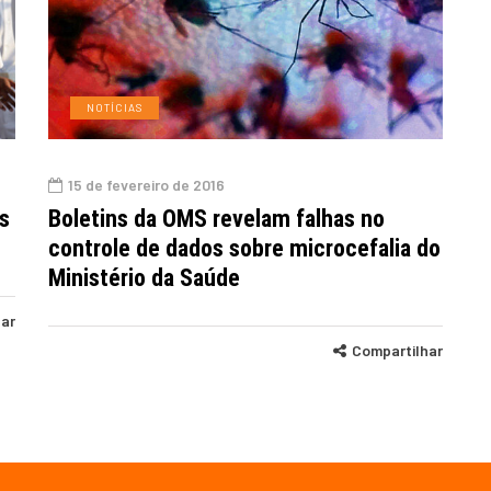
NOTÍCIAS
15 de fevereiro de 2016
s
Boletins da OMS revelam falhas no
controle de dados sobre microcefalia do
Ministério da Saúde
har
Compartilhar