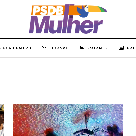
E POR DENTRO
JORNAL
ESTANTE
GAL