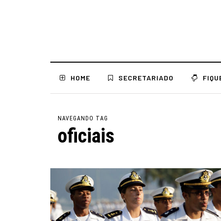
HOME
SECRETARIADO
FIQU
NAVEGANDO TAG
oficiais