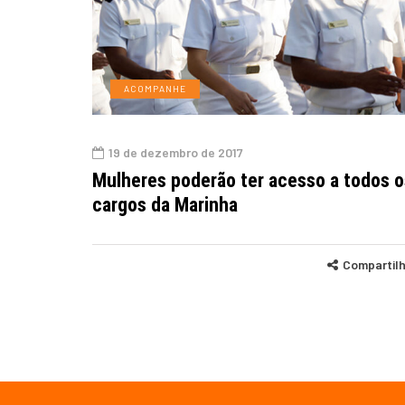
ACOMPANHE
19 de dezembro de 2017
Mulheres poderão ter acesso a todos o
cargos da Marinha
Compartil