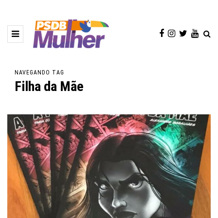
NAVEGANDO TAG
Filha da Mãe