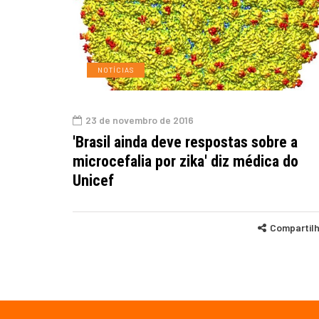
NOTÍCIAS
23 de novembro de 2016
'Brasil ainda deve respostas sobre a
microcefalia por zika' diz médica do
Unicef
Compartil