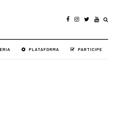
ERIA
PLATAFORMA
PARTICIPE