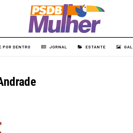
E POR DENTRO
JORNAL
ESTANTE
GAL
 Andrade