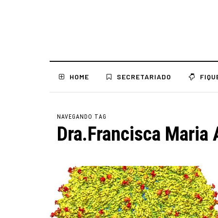
HOME
SECRETARIADO
FIQU
NAVEGANDO TAG
Dra.Francisca Maria