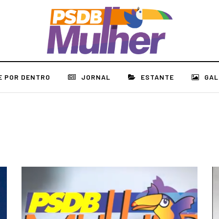
E POR DENTRO
JORNAL
ESTANTE
GAL