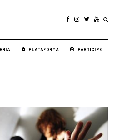
ERIA
PLATAFORMA
PARTICIPE