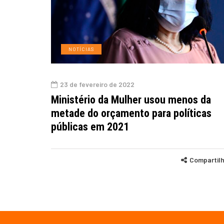
NOTÍCIAS
23 de fevereiro de 2022
Ministério da Mulher usou menos da
metade do orçamento para políticas
públicas em 2021
Compartil