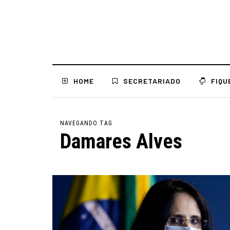
HOME
SECRETARIADO
FIQU
NAVEGANDO TAG
Damares Alves