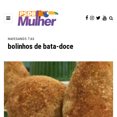
NAVEGANDO TAG
bolinhos de bata-doce