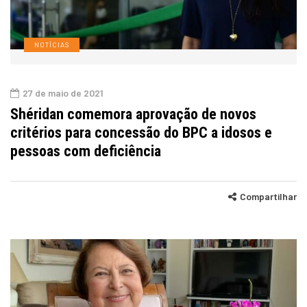
NOTÍCIAS
27 de maio de 2021
Shéridan comemora aprovação de novos
critérios para concessão do BPC a idosos e
pessoas com deficiência
Compartilhar