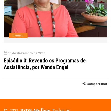
OPINIÃO
19 de dezembro de 2019
Episódio 3: Revendo os Programas de
Assistência, por Wanda Engel
Compartilhar
© 2021.
PSDB-Mulher
. Todos os