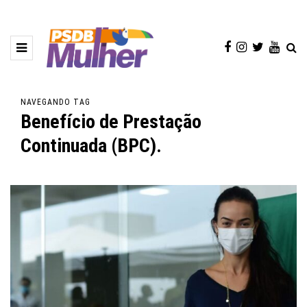
NAVEGANDO TAG
Benefício de Prestação
Continuada (BPC).