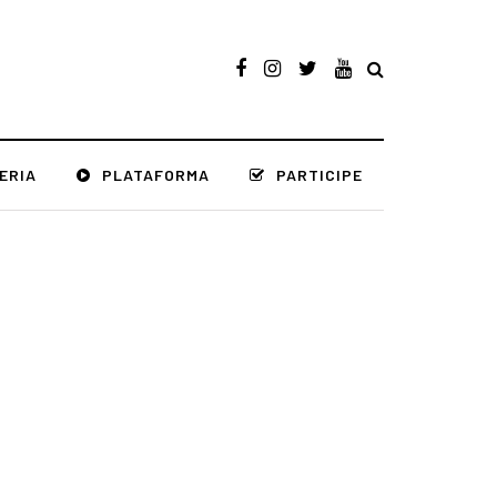
ERIA
PLATAFORMA
PARTICIPE