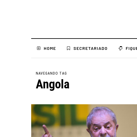
HOME
SECRETARIADO
FIQU
NAVEGANDO TAG
Angola