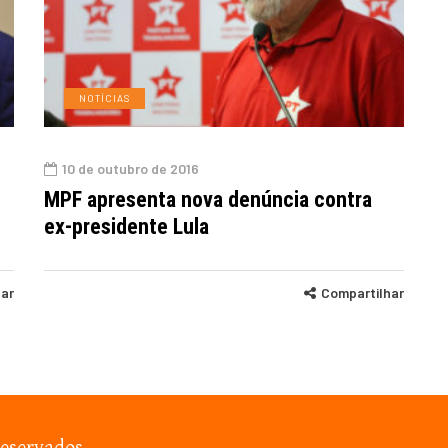
NOTÍCIAS
10 de outubro de 2016
MPF apresenta nova denúncia contra
ex-presidente Lula
har
Compartilhar