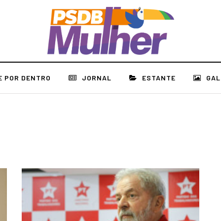
E POR DENTRO
JORNAL
ESTANTE
GAL