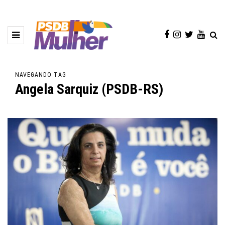
NAVEGANDO TAG
Angela Sarquiz (PSDB-RS)