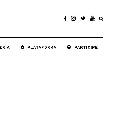
ERIA
PLATAFORMA
PARTICIPE