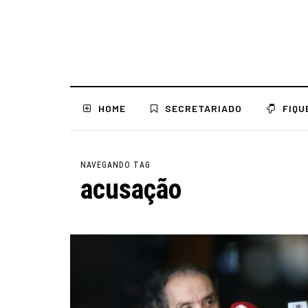
HOME
SECRETARIADO
FIQU
NAVEGANDO TAG
acusação