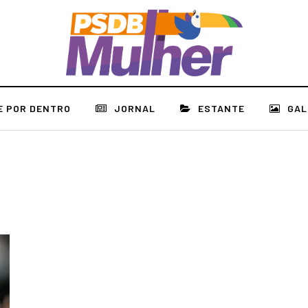
E POR DENTRO
JORNAL
ESTANTE
GAL