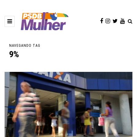
NAVEGANDO TAG
9%