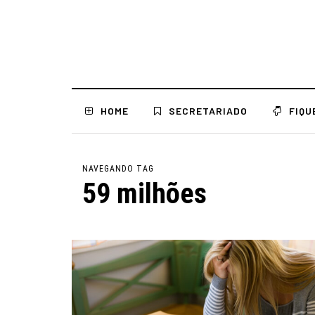
HOME
SECRETARIADO
FIQU
NAVEGANDO TAG
59 milhões