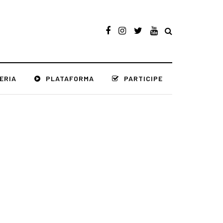
ERIA
PLATAFORMA
PARTICIPE