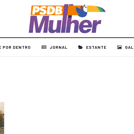
E POR DENTRO
JORNAL
ESTANTE
GAL