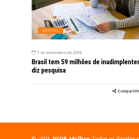
NOTÍCIAS
7 de dezembro de 2015
Brasil tem 59 milhões de inadimplente
diz pesquisa
Compartil