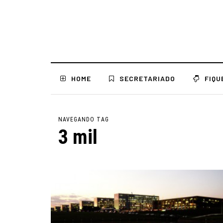
HOME
SECRETARIADO
FIQU
NAVEGANDO TAG
3 mil