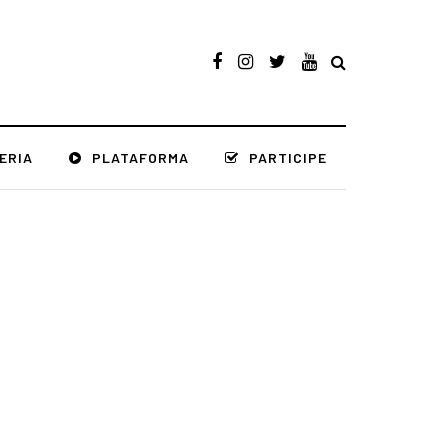
ERIA
PLATAFORMA
PARTICIPE