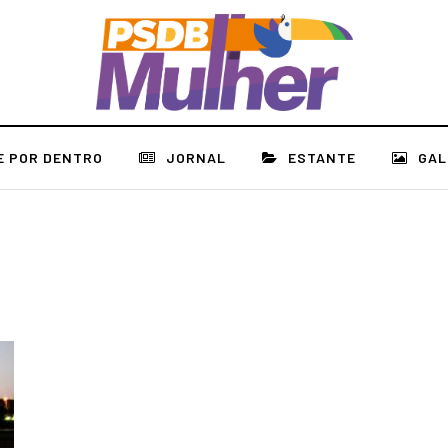
E POR DENTRO
JORNAL
ESTANTE
GAL